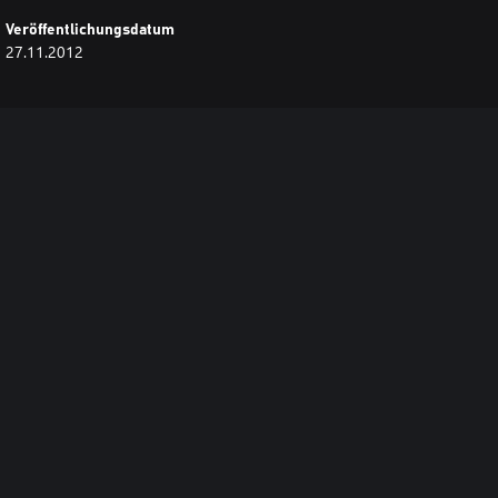
Veröffentlichungsdatum
27.11.2012