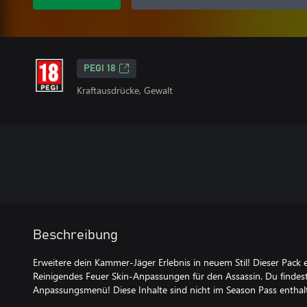
PEGI 18
Kraftausdrücke, Gewalt
Beschreibung
Erweitere dein Kammer-Jäger Erlebnis in neuem Stil! Dieser Pack 
Reinigendes Feuer Skin-Anpassungen für den Assassin. Du findest
Anpassungsmenü! Diese Inhalte sind nicht im Season Pass enthal