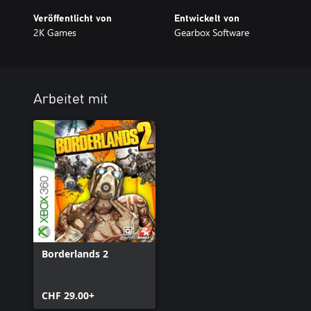
Veröffentlicht von
Entwickelt von
2K Games
Gearbox Software
Arbeitet mit
Borderlands 2
CHF 29.00+