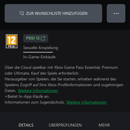
ZUR WUNSCHLISTE HINZUFÜGEN
● ● ●
PEGI 12
Sexuelle Anspielung
In-Game-Einkäufe
Über die Cloud spielbar mit Xbox Game Pass Essential, Premium
oder Ultimate. Kauf des Spiels erforderlich.
Herausgeber von Spielen, die Sie starten, erhalten während des
Spielens Zugriff auf Ihre Xbox-Profilinformationen und zugehörigen
Daten.
Weitere Informationen
+Bietet In-App-Käufe an.
Informationen zum Jugendschutz.
Weitere Informationen
DETAILS
ÜBERPRÜFUNGEN
MEHR