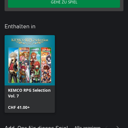
GEHE ZU SPIEL
Enthalten in
KEMCO RPG Selection
Vol. 7
CHF 41.00+
Alle anzeigen