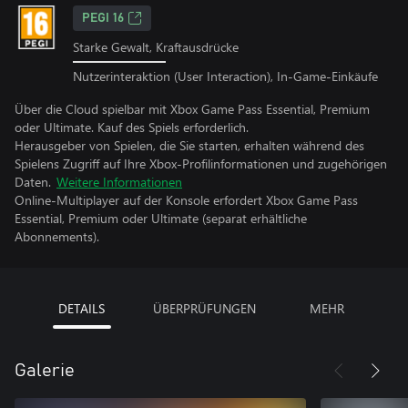
PEGI 16
Starke Gewalt, Kraftausdrücke
Nutzerinteraktion (User Interaction), In-Game-Einkäufe
Über die Cloud spielbar mit Xbox Game Pass Essential, Premium
oder Ultimate. Kauf des Spiels erforderlich.
Herausgeber von Spielen, die Sie starten, erhalten während des
Spielens Zugriff auf Ihre Xbox-Profilinformationen und zugehörigen
Daten.
Weitere Informationen
Online-Multiplayer auf der Konsole erfordert Xbox Game Pass
Essential, Premium oder Ultimate (separat erhältliche
Abonnements).
DETAILS
ÜBERPRÜFUNGEN
MEHR
Galerie