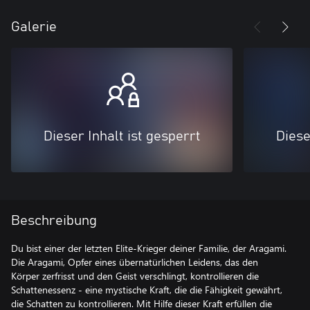
Galerie
Dieser Inhalt ist gesperrt
Diese
Beschreibung
Du bist einer der letzten Elite-Krieger deiner Familie, der Aragami.
Die Aragami, Opfer eines übernatürlichen Leidens, das den
Körper zerfrisst und den Geist verschlingt, kontrollieren die
Schattenessenz - eine mystische Kraft, die die Fähigkeit gewährt,
die Schatten zu kontrollieren. Mit Hilfe dieser Kraft erfüllen die