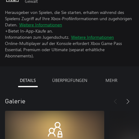
Gewalt
Herausgeber von Spielen, die Sie starten, erhalten während des
Spielens Zugriff auf Ihre Xbox-Profilinformationen und zugehörigen
Daten.
Weitere Informationen
+Bietet In-App-Käufe an.
Informationen zum Jugendschutz.
Weitere Informationen
Online-Multiplayer auf der Konsole erfordert Xbox Game Pass
Essential, Premium oder Ultimate (separat erhältliche
Abonnements).
DETAILS
ÜBERPRÜFUNGEN
MEHR
Galerie