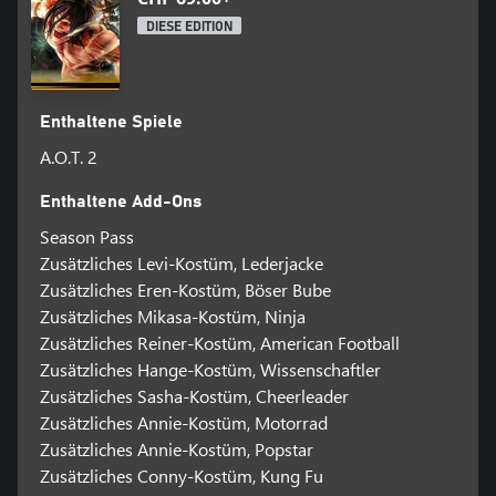
DIESE EDITION
Enthaltene Spiele
A.O.T. 2
Enthaltene Add-Ons
Season Pass
Zusätzliches Levi-Kostüm, Lederjacke
Zusätzliches Eren-Kostüm, Böser Bube
Zusätzliches Mikasa-Kostüm, Ninja
Zusätzliches Reiner-Kostüm, American Football
Zusätzliches Hange-Kostüm, Wissenschaftler
Zusätzliches Sasha-Kostüm, Cheerleader
Zusätzliches Annie-Kostüm, Motorrad
Zusätzliches Annie-Kostüm, Popstar
Zusätzliches Conny-Kostüm, Kung Fu