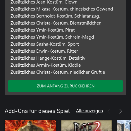
Zusätzliches Jean-Kostüm, Clown
Zusätzliches Mikasa-Kostüm, chinesisches Gewand
Zusätzliches Bertholdt-Kostüm, Schlafanzug.
Zusätzliches Christa-Kostüm, Dienstmädchen
Zusätzliches Ymir-Kostüm, Pirat
Zusätzliches Ymir-Kostüm, Schrein-Magd
Zusätzliches Sasha-Kostüm, Sport
Zusätzliches Erwin-Kostüm, Ritter
Zusätzliches Hange-Kostüm, Detektiv
Zusätzliches Armin-Kostüm, Kiddie
Zusätzliches Christa-Kostüm, niedlicher Gruftie
ZUM ANFANG ZURÜCKKEHREN
Alle anzeigen
Add-Ons für dieses Spiel