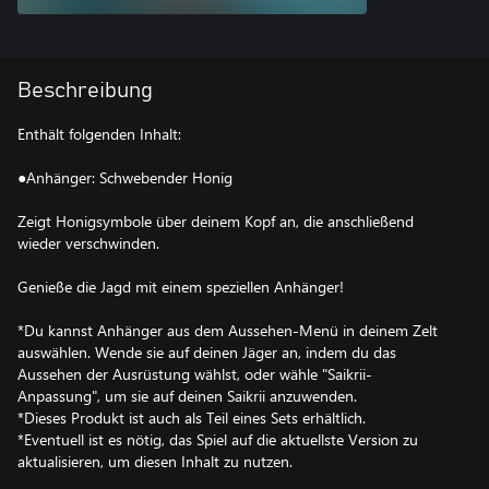
Beschreibung
Enthält folgenden Inhalt:
●Anhänger: Schwebender Honig
Zeigt Honigsymbole über deinem Kopf an, die anschließend
wieder verschwinden.
Genieße die Jagd mit einem speziellen Anhänger!
*Du kannst Anhänger aus dem Aussehen-Menü in deinem Zelt
auswählen. Wende sie auf deinen Jäger an, indem du das
Aussehen der Ausrüstung wählst, oder wähle "Saikrii-
Anpassung", um sie auf deinen Saikrii anzuwenden.
*Dieses Produkt ist auch als Teil eines Sets erhältlich.
*Eventuell ist es nötig, das Spiel auf die aktuellste Version zu
aktualisieren, um diesen Inhalt zu nutzen.