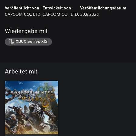
Veröffentlicht von
Entwickelt von
Veröffentlichungsdatum
CAPCOM CO., LTD.
CAPCOM CO., LTD.
30.6.2025
Wiedergabe mit
XBOX Series X|S
Arbeitet mit