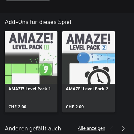
Add-Ons für dieses Spiel
AMAZE! Level Pack 1
AMAZE! Level Pack 2
CHF 2.00
CHF 2.00
Alle anzeigen
Anderen gefällt auch