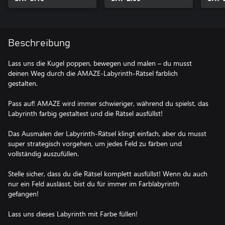
Beschreibung
Lass uns die Kugel poppen, bewegen und malen – du musst
deinen Weg durch die AMAZE-Labyrinth-Rätsel farblich
gestalten.
Pass auf! AMAZE wird immer schwieriger, während du spielst, das
Labyrinth farbig gestaltest und die Rätsel ausfüllst!
Das Ausmalen der Labyrinth-Rätsel klingt einfach, aber du musst
super strategisch vorgehen, um jedes Feld zu färben und
vollständig auszufüllen.
Stelle sicher, dass du die Rätsel komplett ausfüllst! Wenn du auch
nur ein Feld auslässt, bist du für immer im Farblabyrinth
gefangen!
Lass uns dieses Labyrinth mit Farbe füllen!