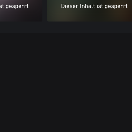
ist gesperrt
Dieser Inhalt ist gesperrt