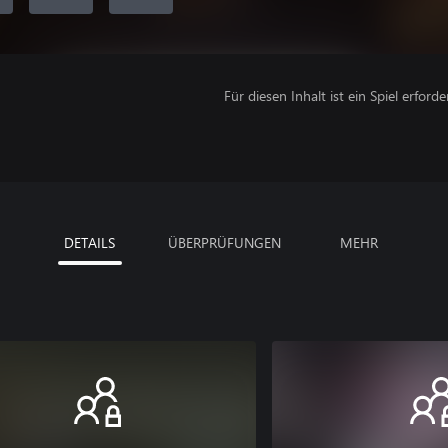
Für diesen Inhalt ist ein Spiel erforder
DETAILS
ÜBERPRÜFUNGEN
MEHR