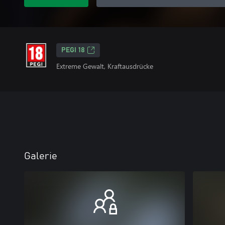
PEGI 18
Extreme Gewalt, Kraftausdrücke
Galerie