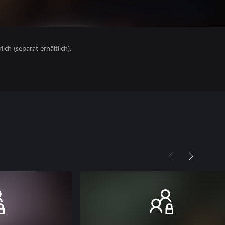
lich (separat erhältlich).