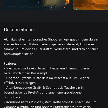
Beschreibung
Akinakes ist ein temporeiches Shoot 'em up-Spiel, in dem du ein
starkes Raumschiff durch lebendige Levels steuerst, Upgrades
sammelst, um deine Feuerkraft zu verbessern, und dich epischen
Bosskämpfen stellst.
Features:
- 5 einzigartige Levels. Jedes mit eigenem Thema und einem
herausfordernden Bosskampf.
- Upgrade-System. Rüste dein Raumschiff aus, um Gegner
effektiver zu besiegen.
- Atemberaubende Grafik & Soundtrack. Tauche ein in
beeindruckende Pixel-Art und einen energiegeladenen
Soundtrack.
- Kombobasiertes Punktesystem. Kette schnelle Abschüsse, um
Combos aufzubauen und höhere Punktzahlen zu erreichen.