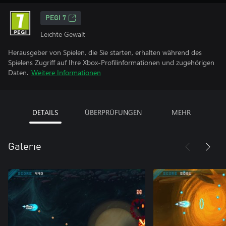
PEGI 7
Leichte Gewalt
Herausgeber von Spielen, die Sie starten, erhalten während des
Spielens Zugriff auf Ihre Xbox-Profilinformationen und zugehörigen
Daten.
Weitere Informationen
DETAILS
ÜBERPRÜFUNGEN
MEHR
Galerie