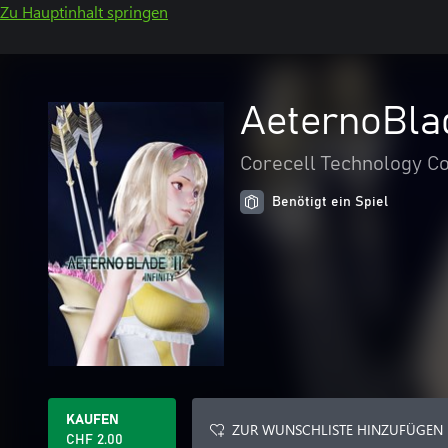
Zu Hauptinhalt springen
AeternoBlad
Corecell Technology Co
Benötigt ein Spiel
KAUFEN
ZUR WUNSCHLISTE HINZUFÜGEN
CHF 2.00