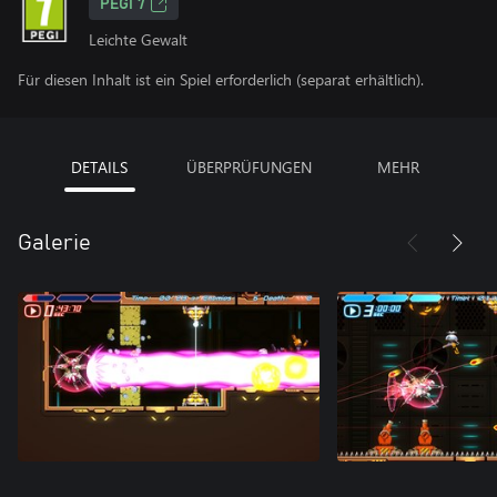
PEGI 7
Leichte Gewalt
Für diesen Inhalt ist ein Spiel erforderlich (separat erhältlich).
DETAILS
ÜBERPRÜFUNGEN
MEHR
Galerie