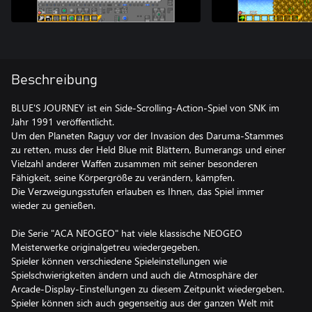
Beschreibung
BLUE'S JOURNEY ist ein Side-Scrolling-Action-Spiel von SNK im
Jahr 1991 veröffentlicht.
Um den Planeten Raguy vor der Invasion des Daruma-Stammes
zu retten, muss der Held Blue mit Blättern, Bumerangs und einer
Vielzahl anderer Waffen zusammen mit seiner besonderen
Fähigkeit, seine Körpergröße zu verändern, kämpfen.
Die Verzweigungsstufen erlauben es Ihnen, das Spiel immer
wieder zu genießen.
Die Serie "ACA NEOGEO" hat viele klassische NEOGEO
Meisterwerke originalgetreu wiedergegeben.
Spieler können verschiedene Spieleinstellungen wie
Spielschwierigkeiten ändern und auch die Atmosphäre der
Arcade-Display-Einstellungen zu diesem Zeitpunkt wiedergeben.
Spieler können sich auch gegenseitig aus der ganzen Welt mit