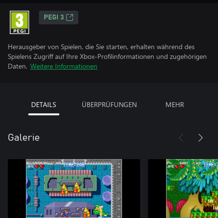
PEGI 3
Herausgeber von Spielen, die Sie starten, erhalten während des
Spielens Zugriff auf Ihre Xbox-Profilinformationen und zugehörigen
Daten.
Weitere Informationen
DETAILS
ÜBERPRÜFUNGEN
MEHR
Galerie