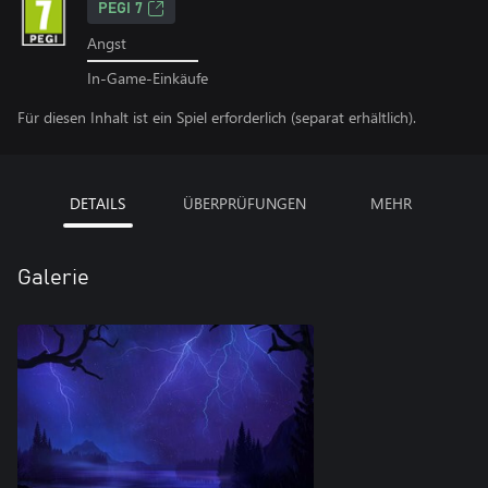
PEGI 7
Angst
In-Game-Einkäufe
Für diesen Inhalt ist ein Spiel erforderlich (separat erhältlich).
DETAILS
ÜBERPRÜFUNGEN
MEHR
Galerie