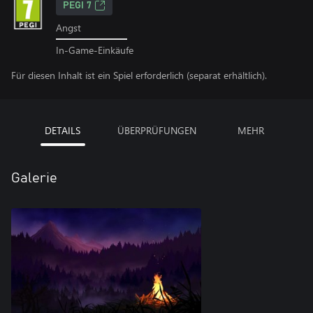
PEGI 7
Angst
In-Game-Einkäufe
Für diesen Inhalt ist ein Spiel erforderlich (separat erhältlich).
DETAILS
ÜBERPRÜFUNGEN
MEHR
Galerie