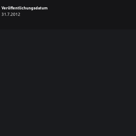
Veröffentlichungsdatum
31.7.2012