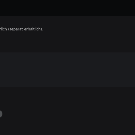
lich (separat erhältlich).