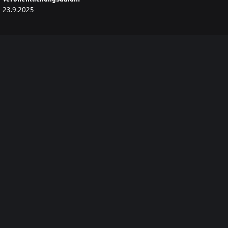
23.9.2025