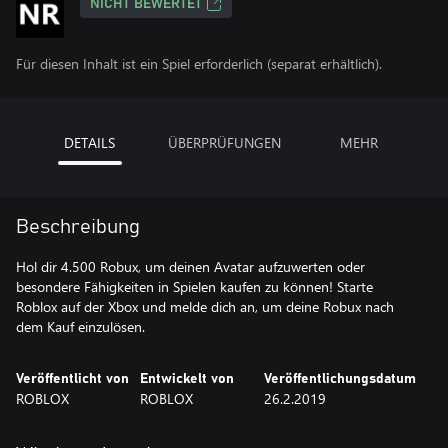
NICHT BEWERTET
Für diesen Inhalt ist ein Spiel erforderlich (separat erhältlich).
DETAILS
ÜBERPRÜFUNGEN
MEHR
Beschreibung
Hol dir 4.500 Robux, um deinen Avatar aufzuwerten oder
besondere Fähigkeiten in Spielen kaufen zu können! Starte
Roblox auf der Xbox und melde dich an, um deine Robux nach
dem Kauf einzulösen.
Veröffentlicht von
Entwickelt von
Veröffentlichungsdatum
ROBLOX
ROBLOX
26.2.2019