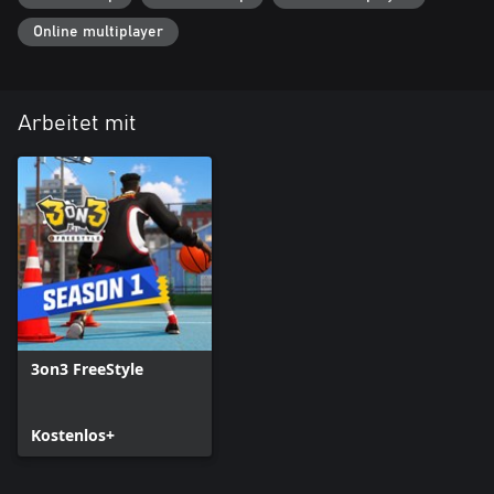
Online multiplayer
Arbeitet mit
3on3 FreeStyle
Kostenlos+