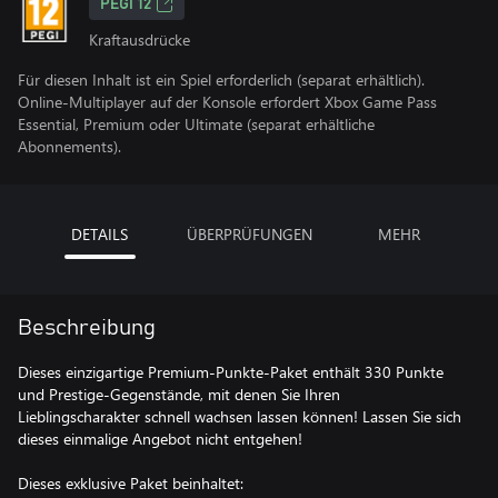
PEGI 12
Kraftausdrücke
Für diesen Inhalt ist ein Spiel erforderlich (separat erhältlich).
Online-Multiplayer auf der Konsole erfordert Xbox Game Pass
Essential, Premium oder Ultimate (separat erhältliche
Abonnements).
DETAILS
ÜBERPRÜFUNGEN
MEHR
Beschreibung
Dieses einzigartige Premium-Punkte-Paket enthält 330 Punkte
und Prestige-Gegenstände, mit denen Sie Ihren
Lieblingscharakter schnell wachsen lassen können! Lassen Sie sich
dieses einmalige Angebot nicht entgehen!
Dieses exklusive Paket beinhaltet: