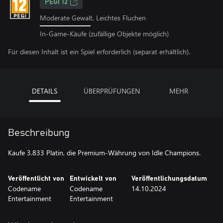
PEGI 12
Moderate Gewalt, Leichtes Fluchen
In-Game-Käufe (zufällige Objekte möglich)
Für diesen Inhalt ist ein Spiel erforderlich (separat erhältlich).
DETAILS
ÜBERPRÜFUNGEN
MEHR
Beschreibung
Kaufe 3.833 Platin, die Premium-Währung von Idle Champions.
Veröffentlicht von
Entwickelt von
Veröffentlichungsdatum
Codename
Codename
14.10.2024
Entertainment
Entertainment