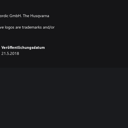
ordic GmbH. The Husqvarna
ve logos are trademarks and/or
Veröffentlichungsdatum
21.5.2018