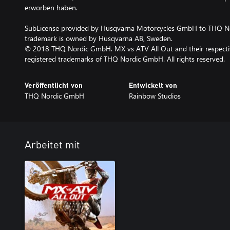
erworben haben.
SubLicense provided by Husqvarna Motorcycles GmbH to THQ N
trademark is owned by Husqvarna AB, Sweden.
© 2018 THQ Nordic GmbH. MX vs ATV All Out and their respecti
registered trademarks of THQ Nordic GmbH. All rights reserved.
Veröffentlicht von
Entwickelt von
THQ Nordic GmbH
Rainbow Studios
Arbeitet mit