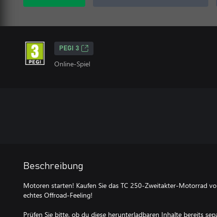
PEGI 3
Online-Spiel
Beschreibung
Motoren starten! Kaufen Sie das TC 250-Zweitakter-Motorrad vo
echtes Offroad-Feeling!
Prüfen Sie bitte, ob du diese herunterladbaren Inhalte bereits sepa