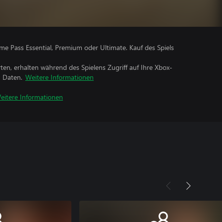
me Pass Essential, Premium oder Ultimate. Kauf des Spiels
rten, erhalten während des Spielens Zugriff auf Ihre Xbox-
n Daten.
Weitere Informationen
eitere Informationen