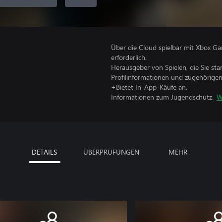
Über die Cloud spielbar mit Xbox Ga
erforderlich.
Herausgeber von Spielen, die Sie sta
Profilinformationen und zugehörige
+Bietet In-App-Käufe an.
Informationen zum Jugendschutz.
W
DETAILS
ÜBERPRÜFUNGEN
MEHR