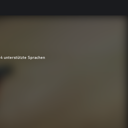
14 unterstützte Sprachen