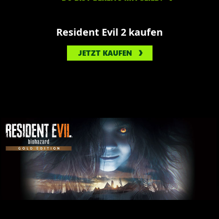
Resident Evil 2 kaufen
JETZT KAUFEN