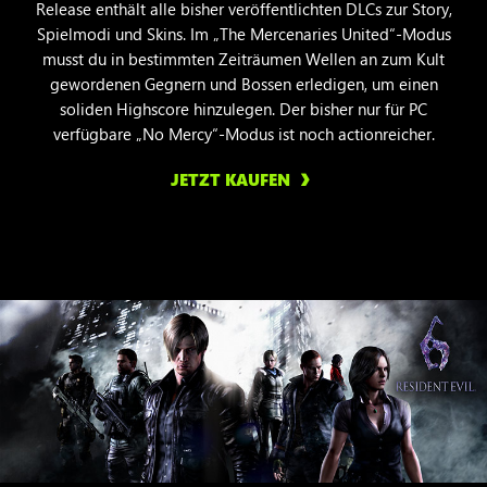
Release enthält alle bisher veröffentlichten DLCs zur Story,
Spielmodi und Skins. Im „The Mercenaries United“-Modus
musst du in bestimmten Zeiträumen Wellen an zum Kult
gewordenen Gegnern und Bossen erledigen, um einen
soliden Highscore hinzulegen. Der bisher nur für PC
verfügbare „No Mercy“-Modus ist noch actionreicher.
JETZT KAUFEN