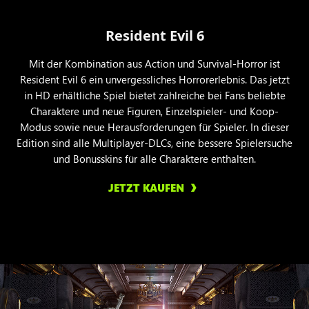
Resident Evil 6
Mit der Kombination aus Action und Survival-Horror ist
Resident Evil 6 ein unvergessliches Horrorerlebnis. Das jetzt
in HD erhältliche Spiel bietet zahlreiche bei Fans beliebte
Charaktere und neue Figuren, Einzelspieler- und Koop-
Modus sowie neue Herausforderungen für Spieler. In dieser
Edition sind alle Multiplayer-DLCs, eine bessere Spielersuche
und Bonusskins für alle Charaktere enthalten.
JETZT KAUFEN