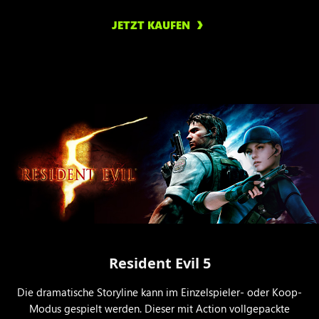
JETZT KAUFEN
Resident Evil 5
Die dramatische Storyline kann im Einzelspieler- oder Koop-
Modus gespielt werden. Dieser mit Action vollgepackte