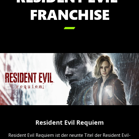
FRANCHISE

Resident Evil Requiem
Resident Evil Requiem ist der neunte Titel der Resident Evil-