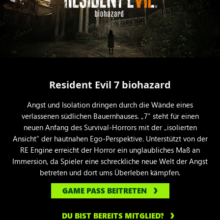
Resident Evil 7 biohazard
Angst und Isolation dringen durch die Wände eines
verlassenen südlichen Bauernhauses. „7“ steht für einen
neuen Anfang des Survival-Horrors mit der „isolierten
Ansicht“ der hautnahen Ego-Perspektive. Unterstützt von der
RE Engine erreicht der Horror ein unglaubliches Maß an
Immersion, da Spieler eine schreckliche neue Welt der Angst
betreten und dort ums Überleben kämpfen.
GAME PASS BEITRETEN
DU BIST BEREITS MITGLIED?