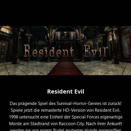
Resident Evil
Das prägende Spiel des Survival-Horror-Genres ist zurück!
Spiele jetzt die remasterte HD-Version von Resident Evil.
1998 untersucht eine Einheit der Special Forces eigenartige
Morde am Stadtrand von Raccoon City. Nach ihrer Ankunft
werden sie von einem Rudel mutierter Hunde angegriffen