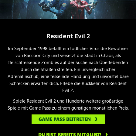
Resident Evil 2
Im September 1998 befällt ein tödliches Virus die Bewohner
von Raccoon City und versetzt die Stadt in Chaos, als
fleischfressende Zombies auf der Suche nach Überlebenden
durch die Straßen streifen. Ein unvergleichlicher
Adrenalinschub, eine fesselnde Handlung und unvorstellbare
Schrecken erwarten dich. Erlebe die Rückkehr von Resident
Evil 2.
Spiele Resident Evil 2 und Hunderte weitere großartige
Spiele mit Game Pass zu einem günstigen monatlichen Preis.
GAME PASS BEITRETEN
DU BIST BEREITS MITGLIED?