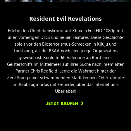
Resident Evil Revelations
Erlebe den Überlebenshorror auf Xbox in Full HD 1080p mit
allen vorherigen DLCs und neuen Features. Diese Geschichte
spielt vor den Bioterrorismus-Schrecken in Kijuju und
Lanshiang, als die BSAA noch eine junge Organisation
gewesen ist. Begleite Jill Valentine an Bord eines
Geisterschiffs im Mittelmeer auf ihrer Suche nach ihrem alten
Partner Chris Redfield. Lerne die Wahrheit hinter der
Zerstörung einer schwimmenden Stadt kennen. Oder kämpfe
im Raubzugmodus mit Freunden über das Internet ums
Überleben!
JETZT KAUFEN