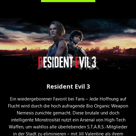
Resident Evil 3
Ein wiedergeborener Favorit bei Fans – Jede Hoffnung auf
Flucht wird durch die hoch aufragende Bio Organic Weapon
Nemesis zunichte gemacht. Diese brutale und doch
intelligente Monstrosität nutzt ein Arsenal von High-Tech
Waffen, um wahllos alle überlebenden S.T.A.R.S.-Mitglieder
in der Stadt zu eliminieren – mit Jill Valentine als ihrem