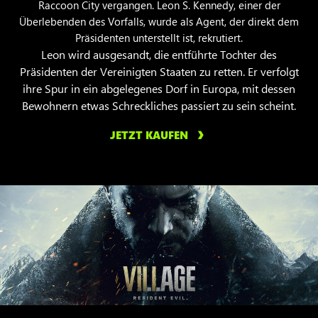
Raccoon City vergangen. Leon S. Kennedy, einer der
Überlebenden des Vorfalls, wurde als Agent, der direkt dem
Präsidenten unterstellt ist, rekrutiert.
Leon wird ausgesandt, die entführte Tochter des
Präsidenten der Vereinigten Staaten zu retten. Er verfolgt
ihre Spur in ein abgelegenes Dorf in Europa, mit dessen
Bewohnern etwas Schreckliches passiert zu sein scheint.
JETZT KAUFEN