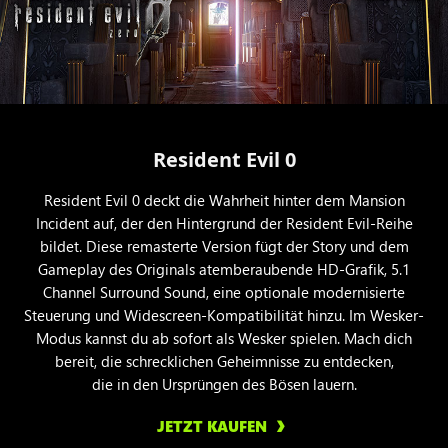
Resident Evil 0
Resident Evil 0 deckt die Wahrheit hinter dem Mansion
Incident auf, der den Hintergrund der Resident Evil-Reihe
bildet. Diese remasterte Version fügt der Story und dem
Gameplay des Originals atemberaubende HD-Grafik, 5.1
Channel Surround Sound, eine optionale modernisierte
Steuerung und Widescreen-Kompatibilität hinzu. Im Wesker-
Modus kannst du ab sofort als Wesker spielen. Mach dich
bereit, die schrecklichen Geheimnisse zu entdecken,
die in den Ursprüngen des Bösen lauern.
JETZT KAUFEN