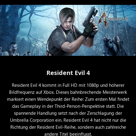
Resident Evil 4
Resident Evil 4 kommt in Full HD mit 1080p und höherer
Bildfrequenz auf Xbox. Dieses bahnbrechende Meisterwerk
markiert einen Wendepunkt der Reihe: Zum ersten Mal findet
das Gameplay in der Third-Person-Perspektive statt. Die
spannende Handlung setzt nach der Zerschlagung der
Umbrella Corporation ein. Resident Evil 4 hat nicht nur die
Richtung der Resident Evil-Reihe, sondern auch zahlreiche
andere Titel beeinflusst.