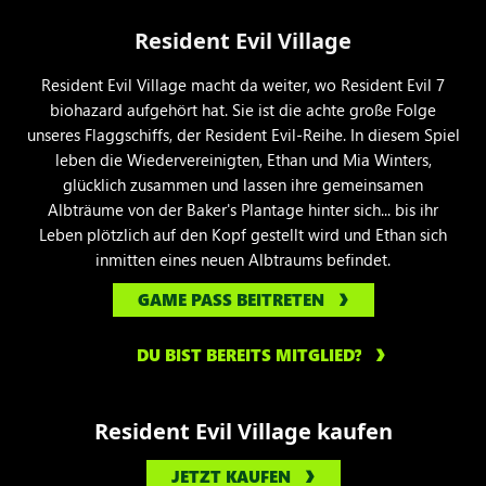
Resident Evil Village
Resident Evil Village macht da weiter, wo Resident Evil 7
biohazard aufgehört hat. Sie ist die achte große Folge
unseres Flaggschiffs, der Resident Evil-Reihe. In diesem Spiel
leben die Wiedervereinigten, Ethan und Mia Winters,
glücklich zusammen und lassen ihre gemeinsamen
Albträume von der Baker's Plantage hinter sich... bis ihr
Leben plötzlich auf den Kopf gestellt wird und Ethan sich
inmitten eines neuen Albtraums befindet.
GAME PASS BEITRETEN
DU BIST BEREITS MITGLIED?
Resident Evil Village kaufen
JETZT KAUFEN