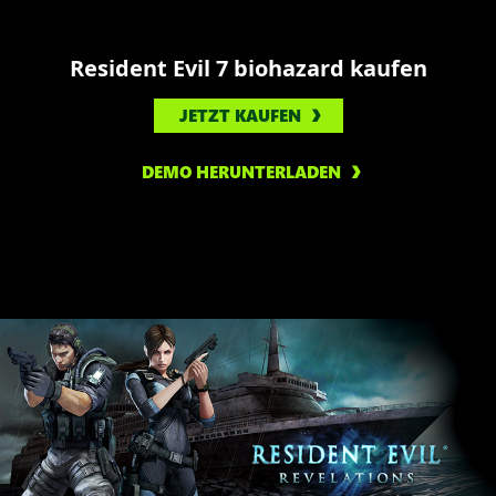
Resident Evil 7 biohazard kaufen
JETZT KAUFEN
DEMO HERUNTERLADEN