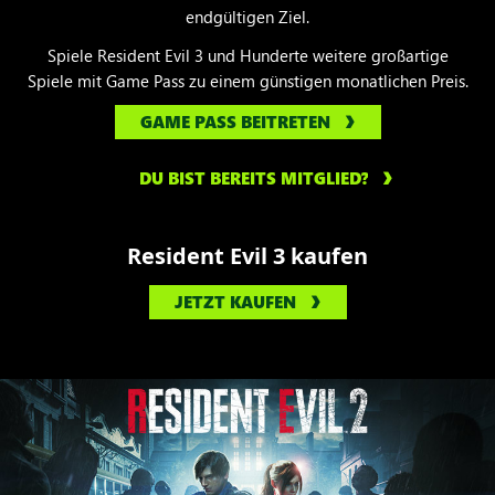
endgültigen Ziel.
Spiele Resident Evil 3 und Hunderte weitere großartige
Spiele mit Game Pass zu einem günstigen monatlichen Preis.
GAME PASS BEITRETEN
DU BIST BEREITS MITGLIED?
Resident Evil 3 kaufen
JETZT KAUFEN