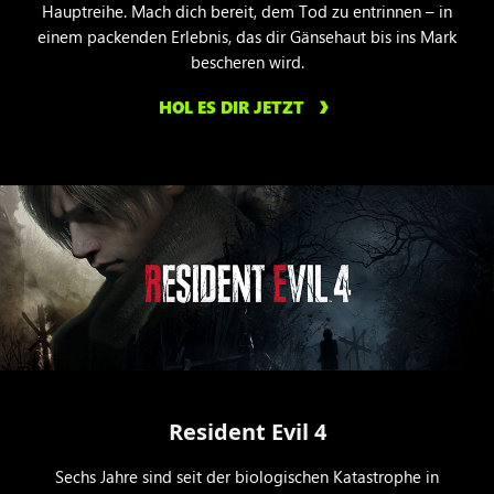
Hauptreihe. Mach dich bereit, dem Tod zu entrinnen – in
einem packenden Erlebnis, das dir Gänsehaut bis ins Mark
bescheren wird.
HOL ES DIR JETZT
Resident Evil 4
Sechs Jahre sind seit der biologischen Katastrophe in