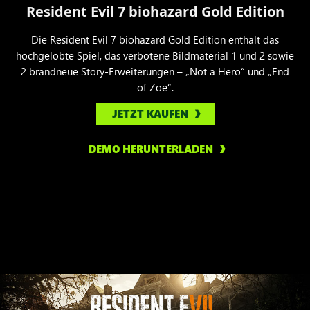
Resident Evil 7 biohazard Gold Edition
Die Resident Evil 7 biohazard Gold Edition enthält das
hochgelobte Spiel, das verbotene Bildmaterial 1 und 2 sowie
2 brandneue Story-Erweiterungen – „Not a Hero“ und „End
of Zoe“.
JETZT KAUFEN
DEMO HERUNTERLADEN