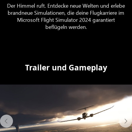
Der Himmel ruft. Entdecke neue Welten und erlebe
brandneue Simulationen, die deine Flugkarriere im
Microsoft Flight Simulator 2024 garantiert
beflügeln werden.
Trailer und Gameplay