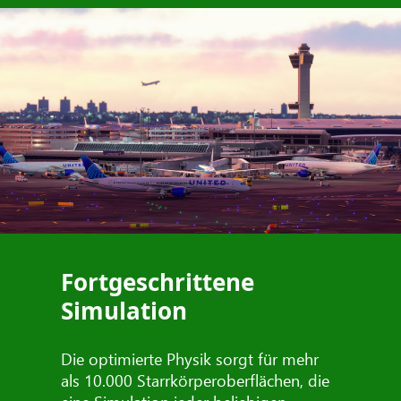
Fortgeschrittene
Simulation
Die optimierte Physik sorgt für mehr
als 10.000 Starrkörperoberflächen, die