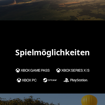
Spielmöglichkeiten