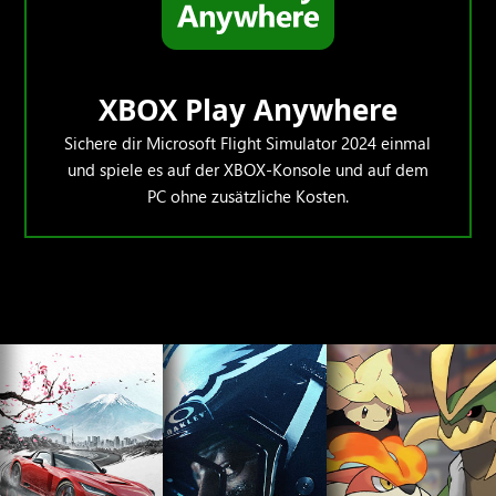
XBOX Play Anywhere
Sichere dir Microsoft Flight Simulator 2024 einmal
und spiele es auf der XBOX-Konsole und auf dem
PC ohne zusätzliche Kosten.