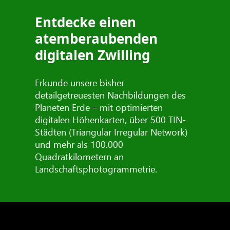
Entdecke einen
atemberaubenden
digitalen Zwilling
Erkunde unsere bisher
detailgetreuesten Nachbildungen des
Planeten Erde – mit optimierten
digitalen Höhenkarten, über 500 TIN-
Städten (Triangular Irregular Network)
und mehr als 100.000
Quadratkilometern an
Landschaftsphotogrammetrie.