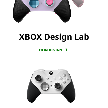
XBOX Design Lab
DEIN DESIGN