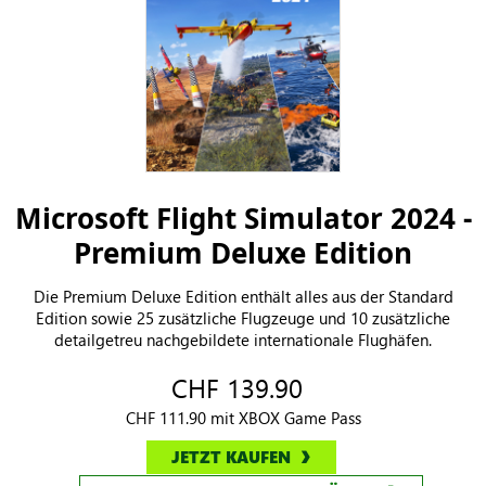
Microsoft Flight Simulator 2024 -
Premium Deluxe Edition
Die Premium Deluxe Edition enthält alles aus der Standard
Edition sowie 25 zusätzliche Flugzeuge und 10 zusätzliche
detailgetreu nachgebildete internationale Flughäfen.
CHF 139.90
CHF 111.90 mit XBOX Game Pass
JETZT KAUFEN