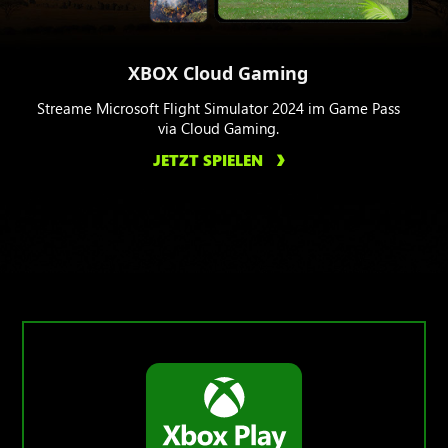
XBOX Cloud Gaming
Streame Microsoft Flight Simulator 2024 im Game Pass
via Cloud Gaming.
JETZT SPIELEN