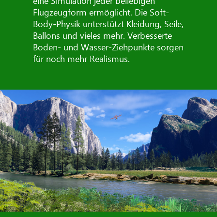
eine Simulation jeder beliebigen
Flugzeugform ermöglicht. Die Soft-
Body-Physik unterstützt Kleidung, Seile,
Ballons und vieles mehr. Verbesserte
Boden- und Wasser-Ziehpunkte sorgen
für noch mehr Realismus.