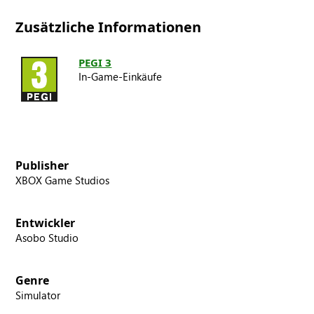
Zusätzliche Informationen
PEGI 3
In-Game-Einkäufe
Publisher
XBOX Game Studios
Entwickler
Asobo Studio
Genre
Simulator