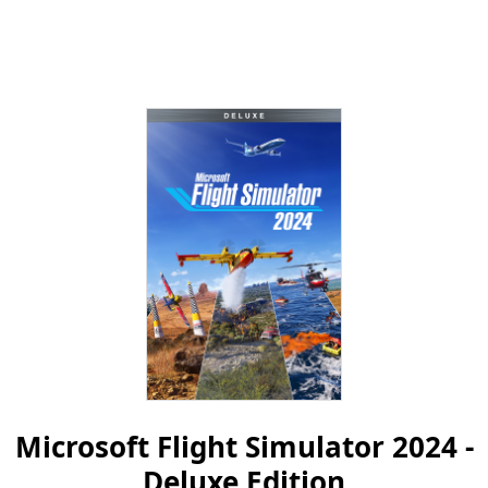
Microsoft Flight Simulator 2024 -