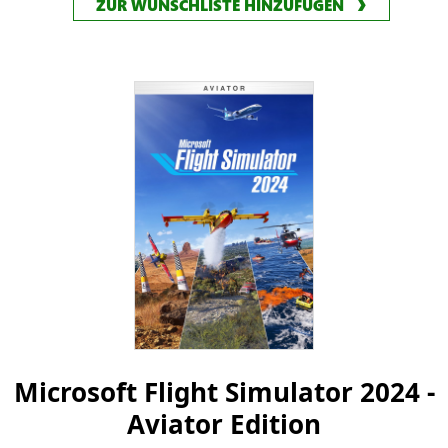
ZUR WUNSCHLISTE HINZUFÜGEN
Microsoft Flight Simulator 2024 -