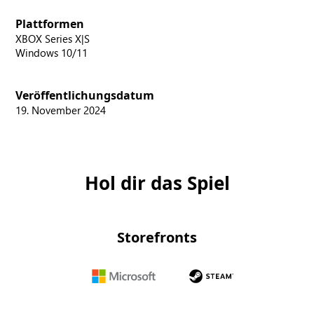
Plattformen
XBOX Series X|S
Windows 10/11
Veröffentlichungsdatum
19. November 2024
Hol dir das Spiel
Storefronts
Microsoft
Steam