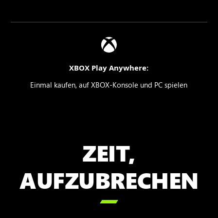
XBOX Play Anywhere:
Einmal kaufen, auf XBOX-Konsole und PC spielen
ZEIT,
AUFZUBRECHEN
