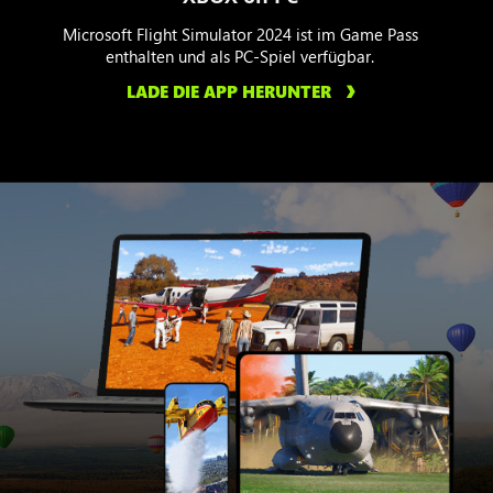
Microsoft Flight Simulator 2024 ist im Game Pass
enthalten und als PC-Spiel verfügbar.
LADE DIE APP HERUNTER