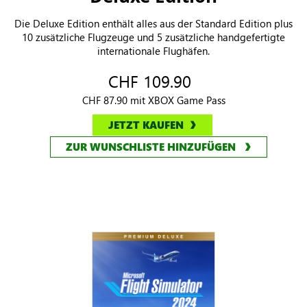
Deluxe Edition
Die Deluxe Edition enthält alles aus der Standard Edition plus
10 zusätzliche Flugzeuge und 5 zusätzliche handgefertigte
internationale Flughäfen.
CHF 109.90
CHF 87.90 mit XBOX Game Pass
JETZT KAUFEN
ZUR WUNSCHLISTE HINZUFÜGEN