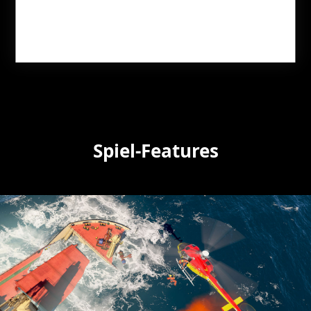
JETZT KAUFEN
JETZT KAUFEN
Spiel-Features