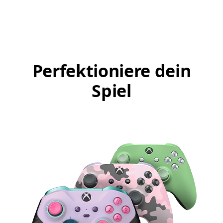
Perfektioniere dein
Spiel