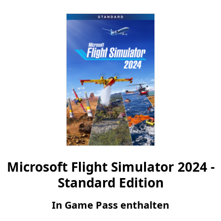
Microsoft Flight Simulator 2024 -
Standard Edition
In Game Pass enthalten