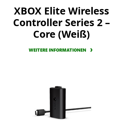
XBOX Elite Wireless
Controller Series 2 –
Core (Weiß)
WEITERE INFORMATIONEN