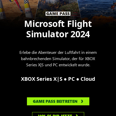
Microsoft Flight
Simulator 2024
Erlebe die Abenteuer der Luftfahrt in einem
bahnbrechenden Simulator, der für XBOX
Series X|S und PC entwickelt wurde.
●
●
XBOX Series X|S
PC
Cloud
GAME PASS BEITRETEN