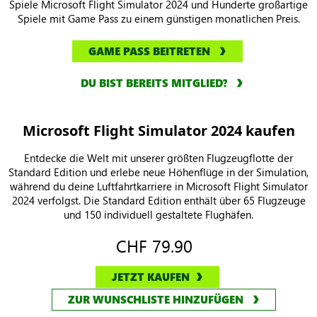
Spiele Microsoft Flight Simulator 2024 und Hunderte großartige
Spiele mit Game Pass zu einem günstigen monatlichen Preis.
GAME PASS BEITRETEN
DU BIST BEREITS MITGLIED?
Microsoft Flight Simulator 2024 kaufen
Entdecke die Welt mit unserer größten Flugzeugflotte der
Standard Edition und erlebe neue Höhenflüge in der Simulation,
während du deine Luftfahrtkarriere in Microsoft Flight Simulator
2024 verfolgst. Die Standard Edition enthält über 65 Flugzeuge
und 150 individuell gestaltete Flughäfen.
CHF 79.90
JETZT KAUFEN
ZUR WUNSCHLISTE HINZUFÜGEN