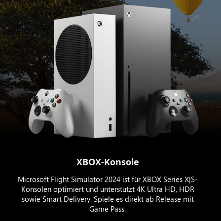
XBOX-Konsole
Microsoft Flight Simulator 2024 ist für XBOX Series X|S-
Konsolen optimiert und unterstützt 4K Ultra HD, HDR
sowie Smart Delivery. Spiele es direkt ab Release mit
Game Pass.