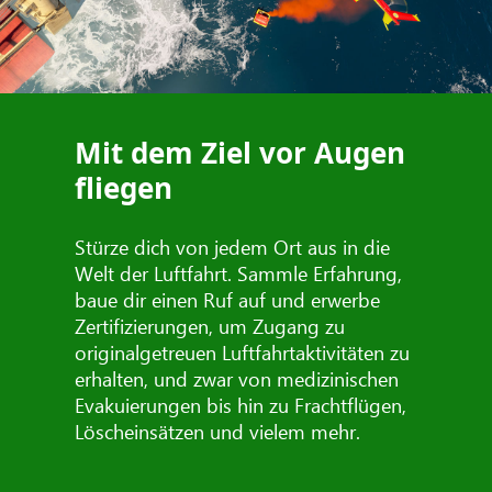
Mit dem Ziel vor Augen
fliegen
Stürze dich von jedem Ort aus in die
Welt der Luftfahrt. Sammle Erfahrung,
baue dir einen Ruf auf und erwerbe
Zertifizierungen, um Zugang zu
originalgetreuen Luftfahrtaktivitäten zu
erhalten, und zwar von medizinischen
Evakuierungen bis hin zu Frachtflügen,
Löscheinsätzen und vielem mehr.