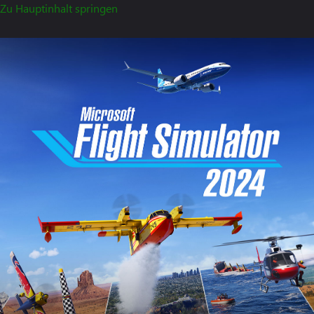
Zu Hauptinhalt springen