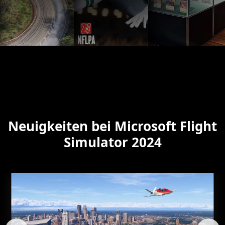
Neuigkeiten bei Microsoft Flight
Simulator 2024