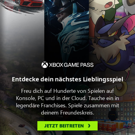
Entdecke dein nächstes Lieblingsspiel
Freu dich auf Hunderte von Spielen auf
Konsole, PC und in der Cloud. Tauche ein in
legendäre Franchises. Spiele zusammen mit
deinem Freundeskreis.
JETZT BEITRETEN