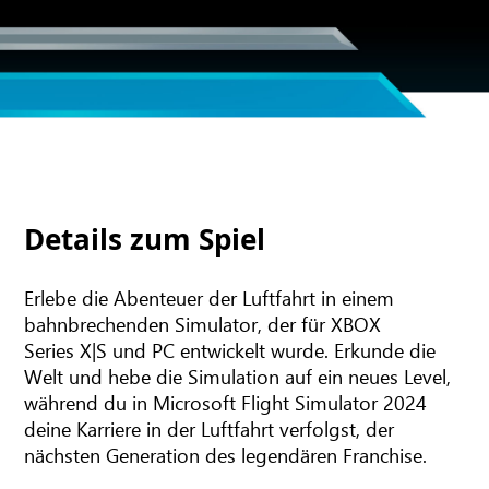
Details zum Spiel
Erlebe die Abenteuer der Luftfahrt in einem
bahnbrechenden Simulator, der für XBOX
Series X|S und PC entwickelt wurde. Erkunde die
Welt und hebe die Simulation auf ein neues Level,
während du in Microsoft Flight Simulator 2024
deine Karriere in der Luftfahrt verfolgst, der
nächsten Generation des legendären Franchise.