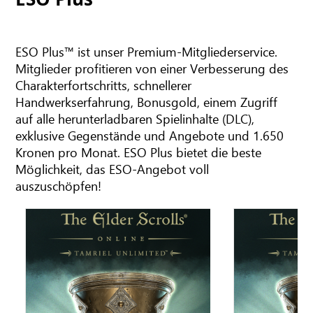
ESO Plus™ ist unser Premium-Mitgliederservice.
Mitglieder profitieren von einer Verbesserung des
Charakterfortschritts, schnellerer
Handwerkserfahrung, Bonusgold, einem Zugriff
auf alle herunterladbaren Spielinhalte (DLC),
exklusive Gegenstände und Angebote und 1.650
Kronen pro Monat. ESO Plus bietet die beste
Möglichkeit, das ESO-Angebot voll
auszuschöpfen!