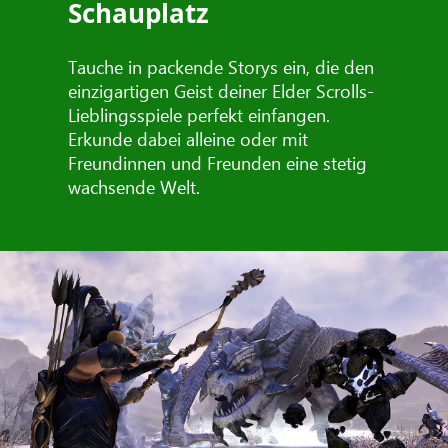
Schauplatz
Tauche in packende Storys ein, die den
einzigartigen Geist deiner Elder Scrolls-
Lieblingsspiele perfekt einfangen.
Erkunde dabei alleine oder mit
Freundinnen und Freunden eine stetig
wachsende Welt.