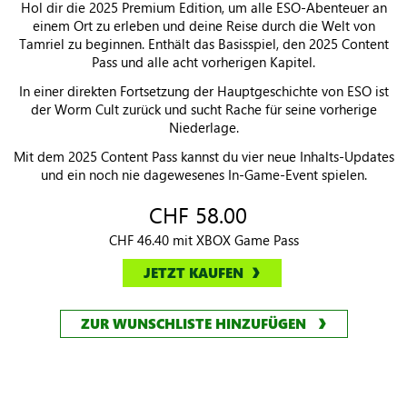
Hol dir die 2025 Premium Edition, um alle ESO-Abenteuer an
einem Ort zu erleben und deine Reise durch die Welt von
Tamriel zu beginnen. Enthält das Basisspiel, den 2025 Content
Pass und alle acht vorherigen Kapitel.
In einer direkten Fortsetzung der Hauptgeschichte von ESO ist
der Worm Cult zurück und sucht Rache für seine vorherige
Niederlage.
Mit dem 2025 Content Pass kannst du vier neue Inhalts-Updates
und ein noch nie dagewesenes In-Game-Event spielen.
CHF 58.00
CHF 46.40 mit XBOX Game Pass
JETZT KAUFEN
ZUR WUNSCHLISTE HINZUFÜGEN