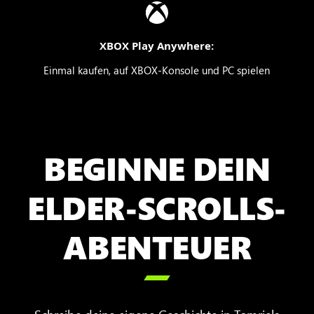
XBOX Play Anywhere:
Einmal kaufen, auf XBOX-Konsole und PC spielen
BEGINNE DEIN
ELDER-SCROLLS-
ABENTEUER
