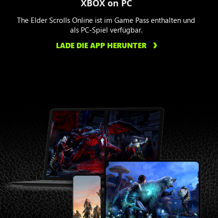
XBOX on PC
The Elder Scrolls Online ist im Game Pass enthalten und
als PC-Spiel verfügbar.
LADE DIE APP HERUNTER