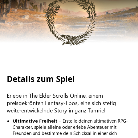
Details zum Spiel
Erlebe in The Elder Scrolls Online, einem
preisgekrönten Fantasy-Epos, eine sich stetig
weiterentwickelnde Story in ganz Tamriel.
Ultimative Freiheit
– Erstelle deinen ultimativen RPG-
Charakter, spiele alleine oder erlebe Abenteuer mit
Freunden und bestimme dein Schicksal in einer sich