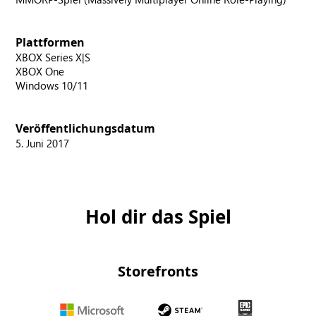
Plattformen
XBOX Series X|S
XBOX One
Windows 10/11
Veröffentlichungsdatum
5. Juni 2017
Hol dir das Spiel
Storefronts