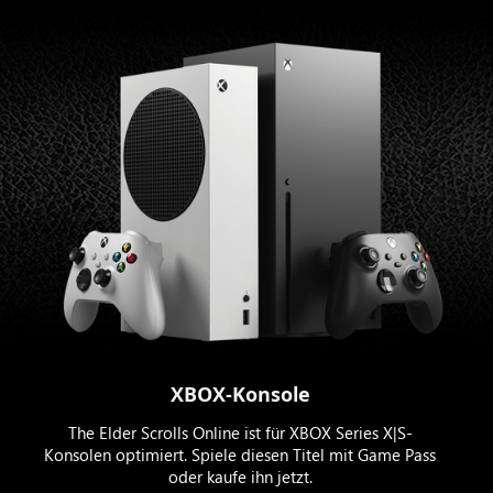
XBOX-Konsole
The Elder Scrolls Online ist für XBOX Series X|S-
Konsolen optimiert. Spiele diesen Titel mit Game Pass
oder kaufe ihn jetzt.