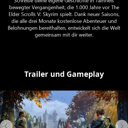
Schreibe deine eigene Geschichte in Tamriels
bewegter Vergangenheit, die 1.000 Jahre vor The
Elder Scrolls V: Skyrim spielt. Dank neuer Saisons,
die alle drei Monate kostenlose Abenteuer und
Belohnungen bereithalten, entwickelt sich die Welt
gemeinsam mit dir weiter.
Trailer und Gameplay