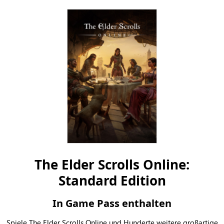
The Elder Scrolls Online:
Standard Edition
In Game Pass enthalten
Spiele The Elder Scrolls Online und Hunderte weitere großartige