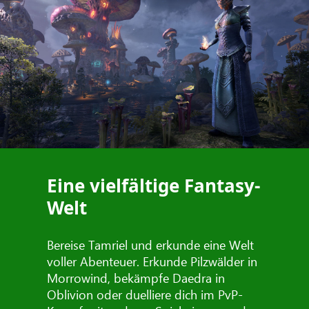
Eine vielfältige Fantasy-
Welt
Bereise Tamriel und erkunde eine Welt
voller Abenteuer. Erkunde Pilzwälder in
Morrowind, bekämpfe Daedra in
Oblivion oder duelliere dich im PvP-