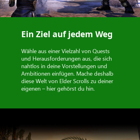
Ein Ziel auf jedem Weg
Wähle aus einer Vielzahl von Quests
und Herausforderungen aus, die sich
nahtlos in deine Vorstellungen und
Ambitionen einfügen. Mache deshalb
diese Welt von Elder Scrolls zu deiner
eigenen – hier gehörst du hin.