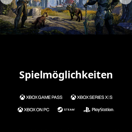
Spielmöglichkeiten