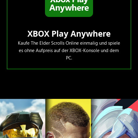
XBOX Play Anywhere
Kaufe The Elder Scrolls Online einmalig und spiele
es ohne Aufpreis auf der XBOX-Konsole und dem
PC.