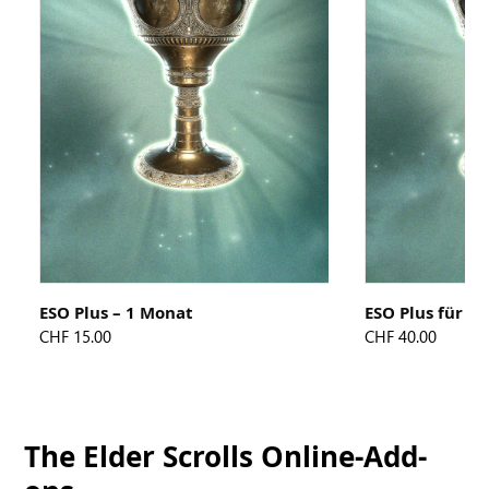
ESO Plus – 1 Monat
ESO Plus für 3
CHF 15.00
CHF 40.00
The Elder Scrolls Online-Add-