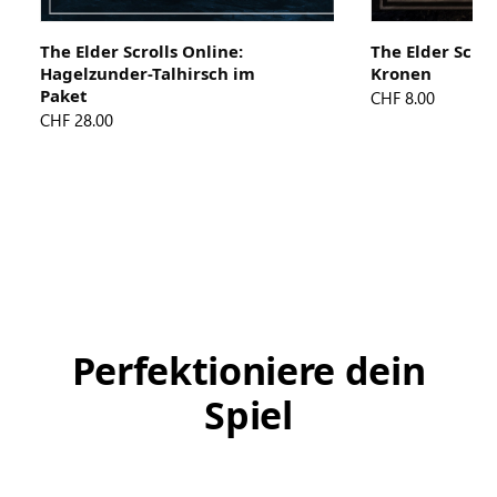
The Elder Scrolls Online:
The Elder Scrol
Hagelzunder-Talhirsch im
Kronen
Paket
CHF 8.00
CHF 28.00
Perfektioniere dein
Spiel