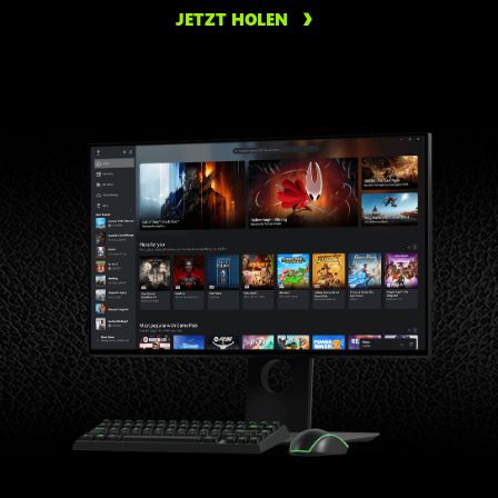
JETZT HOLEN