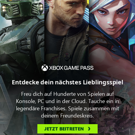
Entdecke dein nächstes Lieblingsspiel
Freu dich auf Hunderte von Spielen auf
Konsole, PC und in der Cloud. Tauche ein in
legendäre Franchises. Spiele zusammen mit
deinem Freundeskreis.
JETZT BEITRETEN