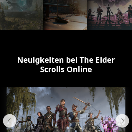
Neuigkeiten bei The Elder
Scrolls Online