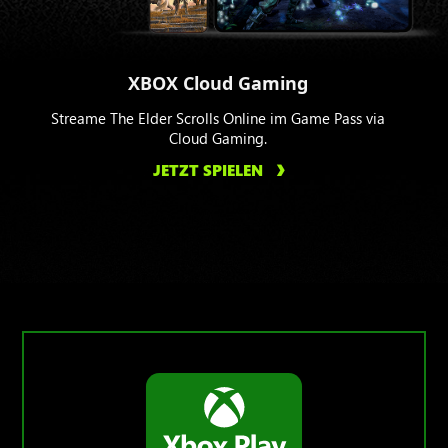
XBOX Cloud Gaming
Streame The Elder Scrolls Online im Game Pass via
Cloud Gaming.
JETZT SPIELEN