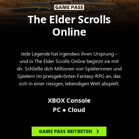
The Elder Scrolls
Online
Jede Legende hat irgendwo ihren Ursprung –
und in The Elder Scrolls Online beginnt sie mit
dir. Schließe dich Millionen von Spielerinnen und
Spielern im preisgekrönten Fantasy-RPG an, das
sich in einer riesigen, lebendigen Welt abspielt.
XBOX Console
●
PC
Cloud
GAME PASS BEITRETEN