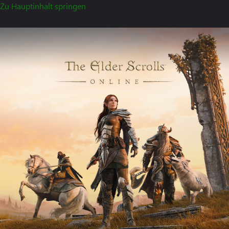
Zu Hauptinhalt springen