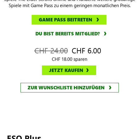
Spiele mit Game Pass zu einem geringen monatlichen Preis.
GAME PASS BEITRETEN
DU BIST BEREITS MITGLIED?
CHF 24.00
CHF 6.00
CHF 18.00 sparen
JETZT KAUFEN
ZUR WUNSCHLISTE HINZUFÜGEN
ESO Plus