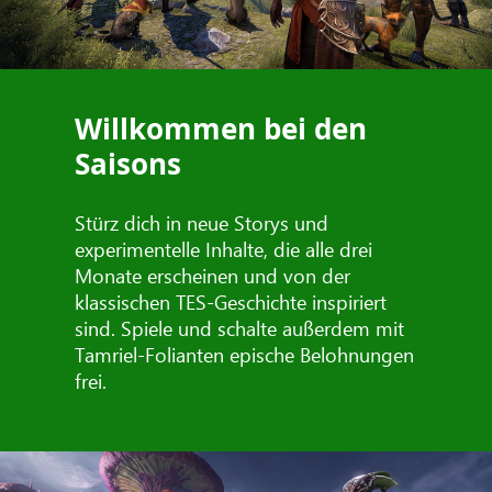
Willkommen bei den
Saisons
Stürz dich in neue Storys und
experimentelle Inhalte, die alle drei
Monate erscheinen und von der
klassischen TES-Geschichte inspiriert
sind. Spiele und schalte außerdem mit
Tamriel-Folianten epische Belohnungen
frei.