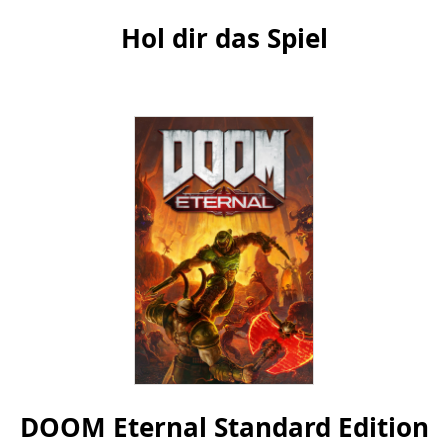
Hol dir das Spiel
DOOM Eternal Standard Edition