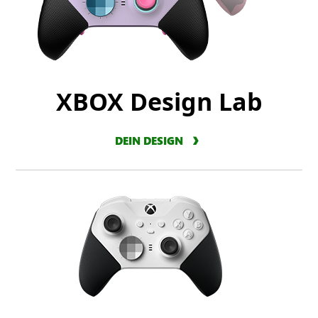
XBOX Design Lab
DEIN DESIGN