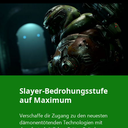
Slayer-Bedrohungsstufe
auf Maximum
Verschaffe dir Zugang zu den neuesten
dämonentötenden Technologien mit