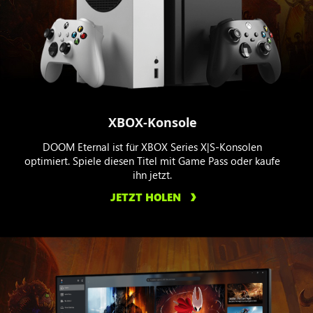
XBOX-Konsole
DOOM Eternal ist für XBOX Series X|S-Konsolen
optimiert. Spiele diesen Titel mit Game Pass oder kaufe
ihn jetzt.
JETZT HOLEN