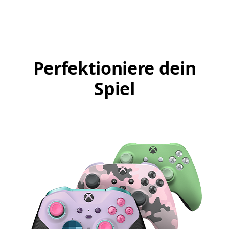
Perfektioniere dein
Spiel