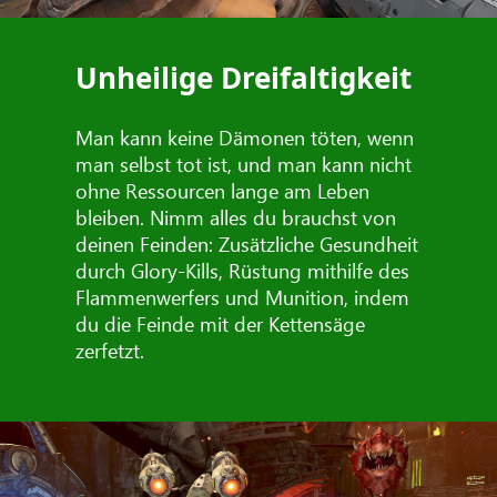
Unheilige Dreifaltigkeit
Man kann keine Dämonen töten, wenn
man selbst tot ist, und man kann nicht
ohne Ressourcen lange am Leben
bleiben. Nimm alles du brauchst von
deinen Feinden: Zusätzliche Gesundheit
durch Glory-Kills, Rüstung mithilfe des
Flammenwerfers und Munition, indem
du die Feinde mit der Kettensäge
zerfetzt.