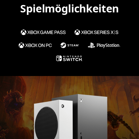
Spielmöglichkeiten