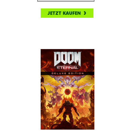
JETZT KAUFEN