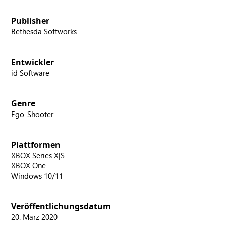
Publisher
Bethesda Softworks
Entwickler
id Software
Genre
Ego-Shooter
Plattformen
XBOX Series X|S
XBOX One
Windows 10/11
Veröffentlichungsdatum
20. März 2020