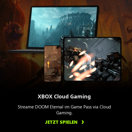
XBOX Cloud Gaming
Streame DOOM Eternal im Game Pass via Cloud
Gaming.
JETZT SPIELEN