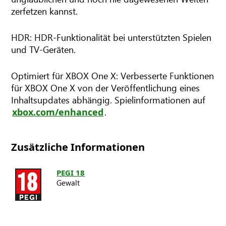
zerfetzen kannst.
HDR: HDR-Funktionalität bei unterstützten Spielen
und TV-Geräten.
Optimiert für XBOX One X: Verbesserte Funktionen
für XBOX One X von der Veröffentlichung eines
Inhaltsupdates abhängig. Spielinformationen auf
.
xbox.com/enhanced
Zusätzliche Informationen
PEGI 18
Gewalt