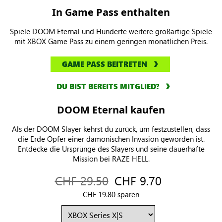
In Game Pass enthalten
Spiele DOOM Eternal und Hunderte weitere großartige Spiele
mit XBOX Game Pass zu einem geringen monatlichen Preis.
GAME PASS BEITRETEN
DU BIST BEREITS MITGLIED?
DOOM Eternal kaufen
Als der DOOM Slayer kehrst du zurück, um festzustellen, dass
die Erde Opfer einer dämonischen Invasion geworden ist.
Entdecke die Ursprünge des Slayers und seine dauerhafte
Mission bei RAZE HELL.
CHF 29.50
CHF 9.70
CHF 19.80 sparen