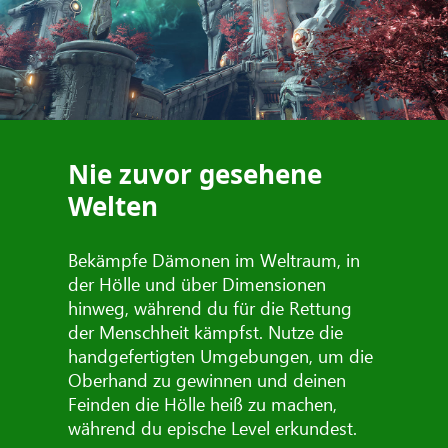
Nie zuvor gesehene
Welten
Bekämpfe Dämonen im Weltraum, in
der Hölle und über Dimensionen
hinweg, während du für die Rettung
der Menschheit kämpfst. Nutze die
handgefertigten Umgebungen, um die
Oberhand zu gewinnen und deinen
Feinden die Hölle heiß zu machen,
während du epische Level erkundest.