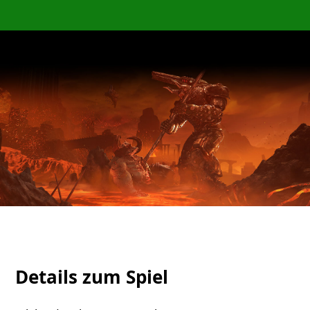
Details zum Spiel