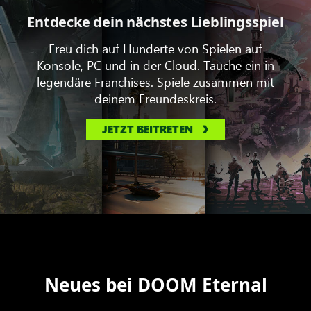
Entdecke dein nächstes Lieblingsspiel
Freu dich auf Hunderte von Spielen auf
Konsole, PC und in der Cloud. Tauche ein in
legendäre Franchises. Spiele zusammen mit
deinem Freundeskreis.
JETZT BEITRETEN
Neues bei DOOM Eternal