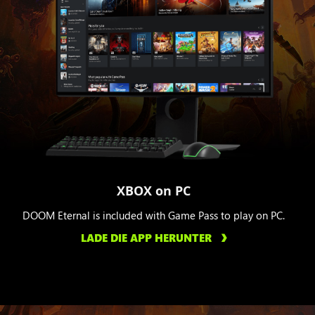
XBOX on PC
DOOM Eternal is included with Game Pass to play on PC.
LADE DIE APP HERUNTER