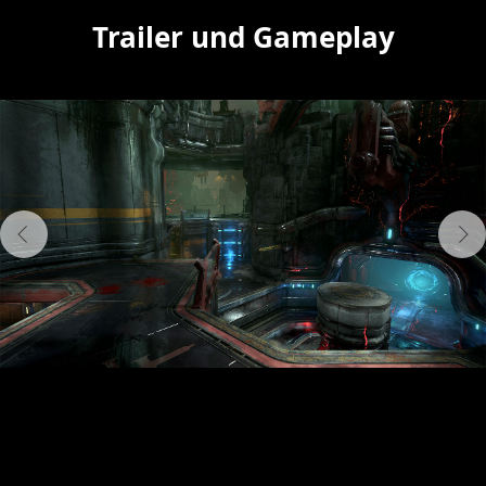
Trailer und Gameplay