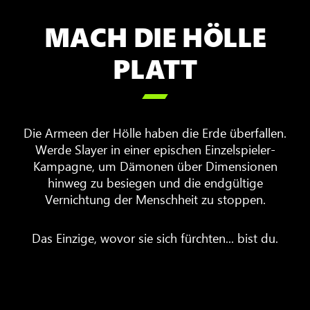
MACH DIE HÖLLE
PLATT

Die Armeen der Hölle haben die Erde überfallen.
Werde Slayer in einer epischen Einzelspieler-
Kampagne, um Dämonen über Dimensionen
hinweg zu besiegen und die endgültige
Vernichtung der Menschheit zu stoppen.
Das Einzige, wovor sie sich fürchten... bist du.