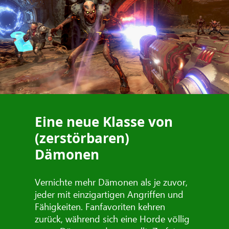
Eine neue Klasse von
(zerstörbaren)
Dämonen
Vernichte mehr Dämonen als je zuvor,
jeder mit einzigartigen Angriffen und
Fähigkeiten. Fanfavoriten kehren
zurück, während sich eine Horde völlig