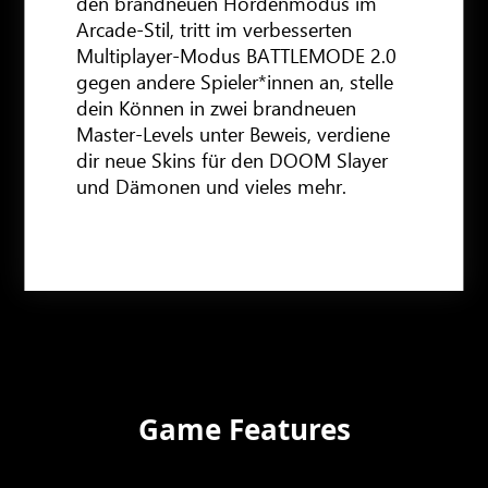
den brandneuen Hordenmodus im
Arcade-Stil, tritt im verbesserten
Multiplayer-Modus BATTLEMODE 2.0
gegen andere Spieler*innen an, stelle
dein Können in zwei brandneuen
Master-Levels unter Beweis, verdiene
dir neue Skins für den DOOM Slayer
und Dämonen und vieles mehr.
Game Features