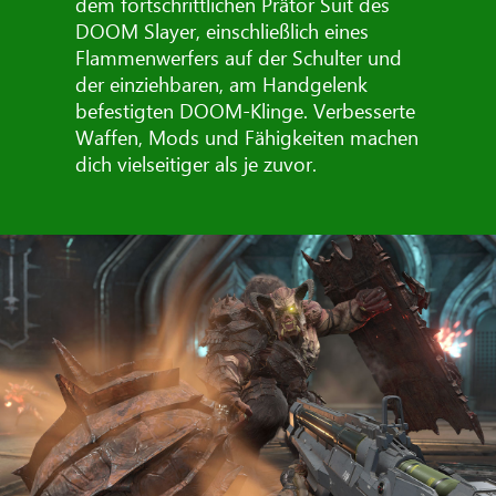
dem fortschrittlichen Prätor Suit des
DOOM Slayer, einschließlich eines
Flammenwerfers auf der Schulter und
der einziehbaren, am Handgelenk
befestigten DOOM-Klinge. Verbesserte
Waffen, Mods und Fähigkeiten machen
dich vielseitiger als je zuvor.