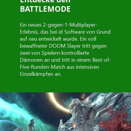
BATTLEMODE
Ein neues 2-gegen-1-Multiplayer-
Erlebnis, das bei id Software von Grund
auf neu entwickelt wurde. Ein voll
bewaffneter DOOM Slayer tritt gegen
zwei von Spielern kontrollierte
Dämonen an und tritt in einem Best-of-
Five-Runden-Match aus intensiven
Einzelkämpfen an.