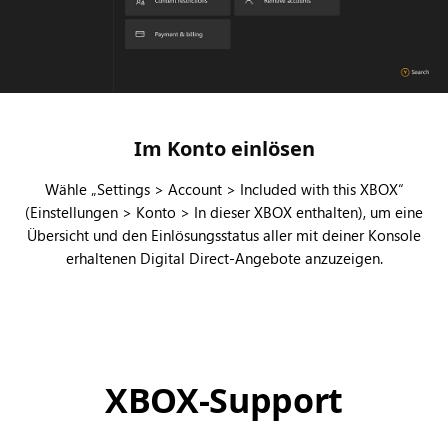
Im Konto einlösen
Wähle „Settings > Account > Included with this XBOX“
(Einstellungen > Konto > In dieser XBOX enthalten), um eine
Übersicht und den Einlösungsstatus aller mit deiner Konsole
erhaltenen Digital Direct-Angebote anzuzeigen.
XBOX-Support