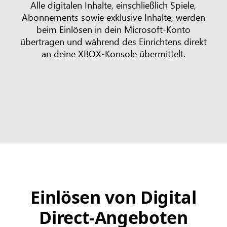
Alle digitalen Inhalte, einschließlich Spiele,
Abonnements sowie exklusive Inhalte, werden
beim Einlösen in dein Microsoft-Konto
übertragen und während des Einrichtens direkt
an deine XBOX-Konsole übermittelt.
Einlösen von Digital
Direct-Angeboten