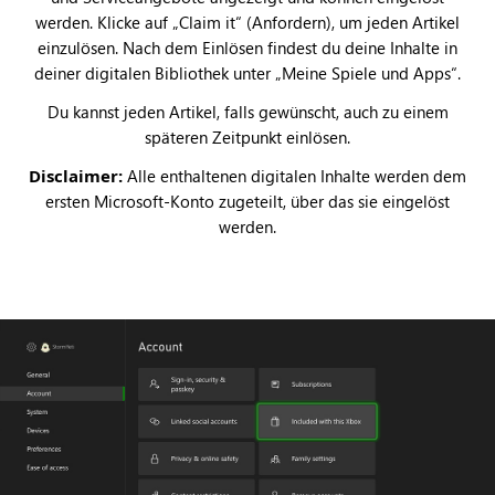
werden. Klicke auf „Claim it“ (Anfordern), um jeden Artikel
einzulösen. Nach dem Einlösen findest du deine Inhalte in
deiner digitalen Bibliothek unter „Meine Spiele und Apps“.
Du kannst jeden Artikel, falls gewünscht, auch zu einem
späteren Zeitpunkt einlösen.
Disclaimer:
Alle enthaltenen digitalen Inhalte werden dem
ersten Microsoft-Konto zugeteilt, über das sie eingelöst
werden.