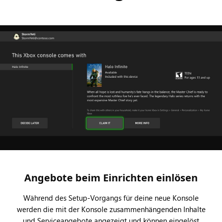
Angebote beim Einrichten einlösen
Während des Setup-Vorgangs für deine neue Konsole
werden die mit der Konsole zusammenhängenden Inhalte
und Serviceangebote angezeigt und können eingelöst