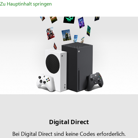
Zu Hauptinhalt springen
Digital Direct
Bei Digital Direct sind keine Codes erforderlich.