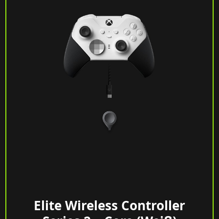
Elite Wireless Controller