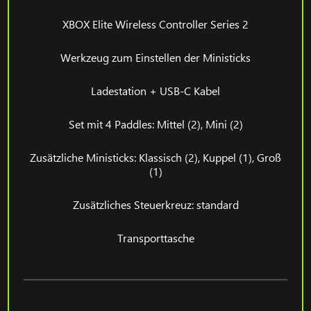
XBOX Elite Wireless Controller Series 2
Werkzeug zum Einstellen der Ministicks
Ladestation + USB-C Kabel
Set mit 4 Paddles: Mittel (2), Mini (2)
Zusätzliche Ministicks: Klassisch (2), Kuppel (1), Groß
(1)
Zusätzliches Steuerkreuz: standard
Transporttasche