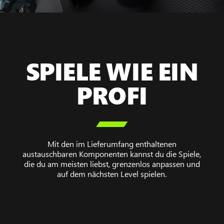
SPIELE WIE EIN
PROFI

Mit den im Lieferumfang enthaltenen
austauschbaren Komponenten kannst du die Spiele,
die du am meisten liebst, grenzenlos anpassen und
auf dem nächsten Level spielen.