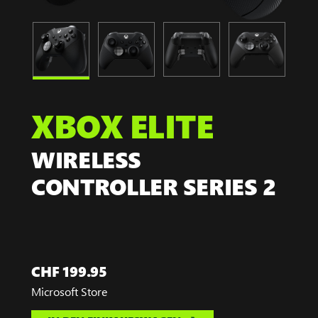
XBOX ELITE
WIRELESS
CONTROLLER SERIES 2
CHF 199.95
Microsoft Store