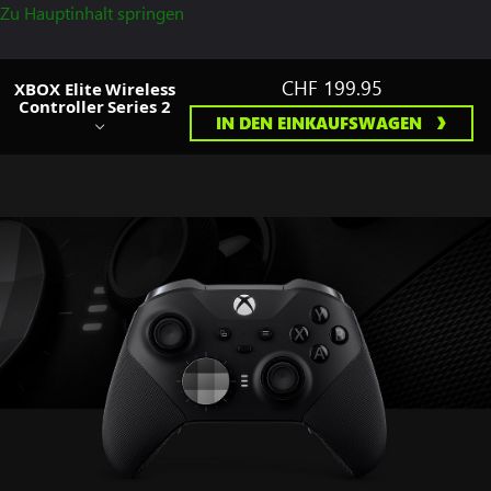
Zu Hauptinhalt springen
CHF 199.95
XBOX Elite Wireless
Controller Series 2
IN DEN EINKAUFSWAGEN