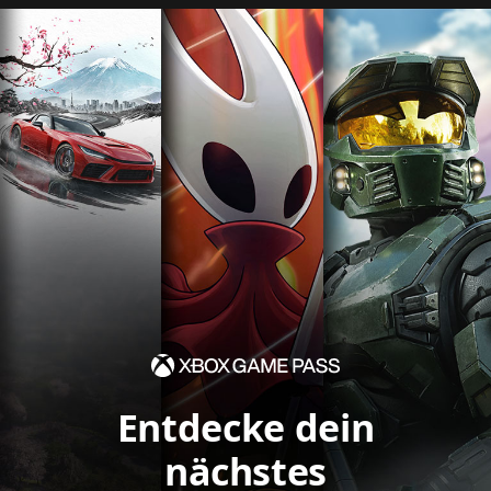
Entdecke dein
nächstes