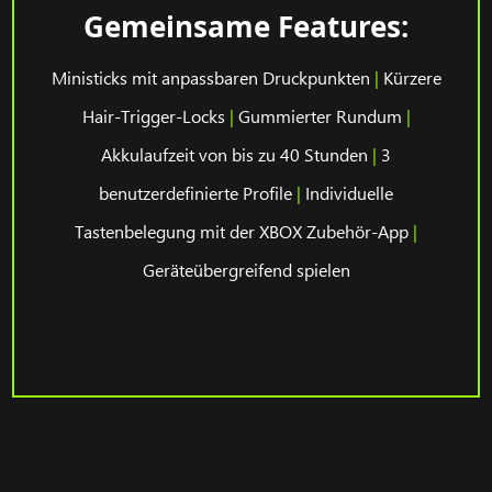
Gemeinsame Features:
Ministicks mit anpassbaren Druckpunkten
|
Kürzere
Hair-Trigger-Locks
|
Gummierter Rundum
|
Akkulaufzeit von bis zu 40 Stunden
|
3
benutzerdefinierte Profile
|
Individuelle
Tastenbelegung mit der XBOX Zubehör-App
|
Geräteübergreifend spielen