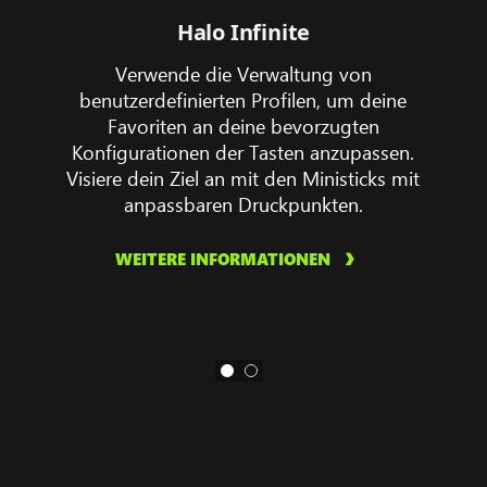
Halo Infinite
Verwende die Verwaltung von
benutzerdefinierten Profilen, um deine
Favoriten an deine bevorzugten
Konfigurationen der Tasten anzupassen.
Visiere dein Ziel an mit den Ministicks mit
anpassbaren Druckpunkten.
WEITERE INFORMATIONEN