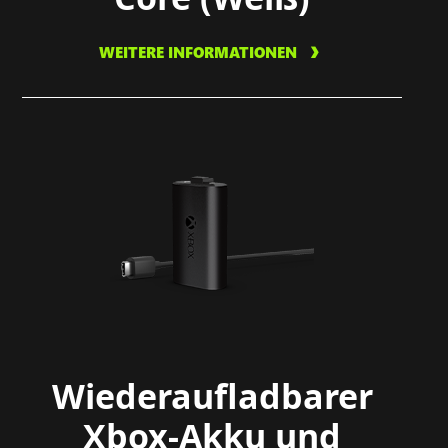
WEITERE INFORMATIONEN
Wiederaufladbarer
Xbox-Akku und