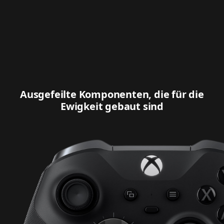
Ausgefeilte Komponenten, die für die
Ewigkeit gebaut sind