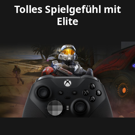
Tolles Spielgefühl mit
Elite