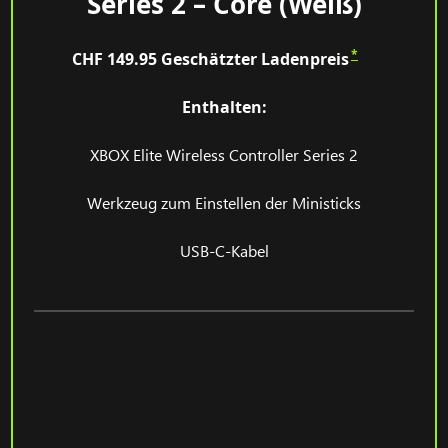
Series 2 – Core (Weiß)
*
CHF 149.95
Geschätzter Ladenpreis
Enthalten:
XBOX Elite Wireless Controller Series 2
Werkzeug zum Einstellen der Ministicks
USB-C-Kabel