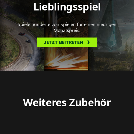
Lieblingsspiel
Spiele hunderte von Spielen für einen niedrigen
Monatspreis.
JETZT BEITRETEN
Weiteres Zubehör