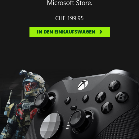
Microsoft Store.
CHF 199.95
IN DEN EINKAUFSWAGEN