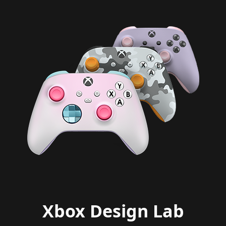
Xbox Design Lab