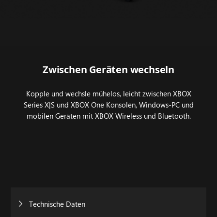
Zwischen Geräten wechseln
Kopple und wechsle mühelos, leicht zwischen XBOX
Series X|S und XBOX One Konsolen, Windows-PC und
mobilen Geräten mit XBOX Wireless und Bluetooth.
Technische Daten