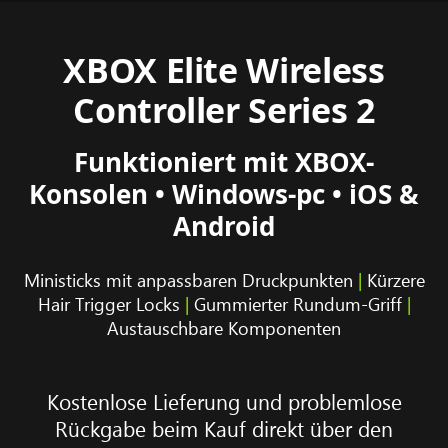
XBOX Elite Wireless
Controller Series 2
Funktioniert mit XBOX-
Konsolen • Windows-pc • iOS &
Android
Ministicks mit anpassbaren Druckpunkten
|
Kürzere
Hair Trigger Locks
|
Gummierter Rundum-Griff
|
Austauschbare Komponenten
Kostenlose Lieferung und problemlose
Rückgabe beim Kauf direkt über den