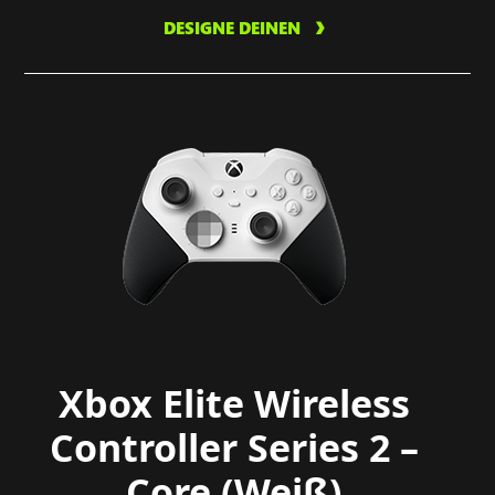
DESIGNE DEINEN
Xbox Elite Wireless
Controller Series 2 –
Core (Weiß)