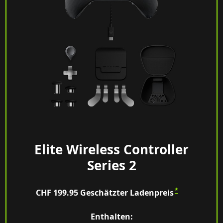
Elite Wireless Controller
Series 2
*
CHF 199.95
Geschätzter Ladenpreis
Enthalten: