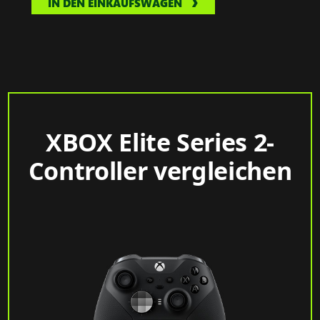
IN DEN EINKAUFSWAGEN
XBOX Elite Series 2-
Controller vergleichen