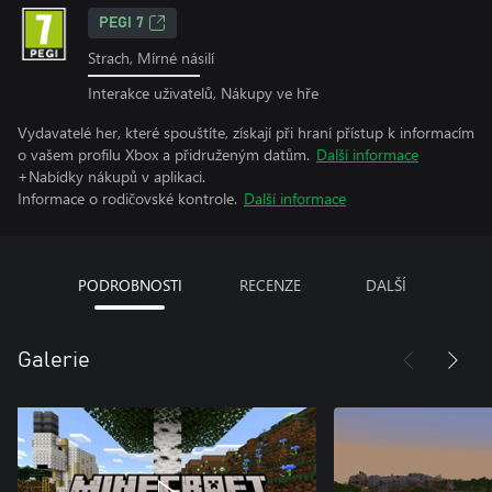
PEGI 7
Strach, Mírné násilí
Interakce uživatelů, Nákupy ve hře
Vydavatelé her, které spouštíte, získají při hraní přístup k informacím
o vašem profilu Xbox a přidruženým datům.
Další informace
+Nabídky nákupů v aplikaci.
Informace o rodičovské kontrole.
Další informace
PODROBNOSTI
RECENZE
DALŠÍ
Galerie