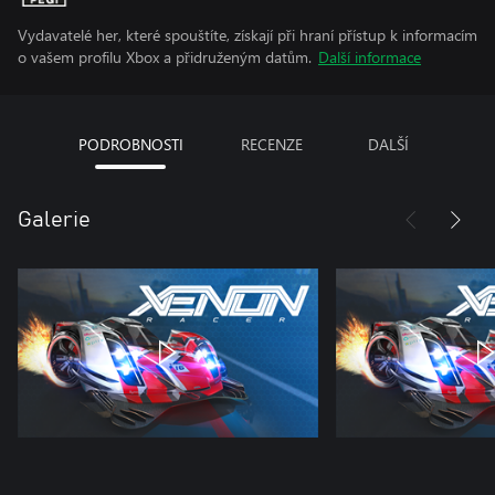
Vydavatelé her, které spouštíte, získají při hraní přístup k informacím
o vašem profilu Xbox a přidruženým datům.
Další informace
PODROBNOSTI
RECENZE
DALŠÍ
Galerie