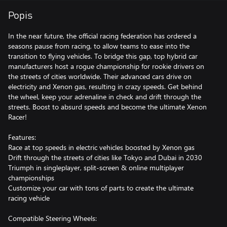
Popis
In the near future, the official racing federation has ordered a
seasons pause from racing, to allow teams to ease into the
transition to flying vehicles. To bridge this gap, top hybrid car
manufacturers host a rogue championship for rookie drivers on
the streets of cities worldwide. Their advanced cars drive on
electricity and Xenon gas, resulting in crazy speeds. Get behind
the wheel, keep your adrenaline in check and drift through the
streets. Boost to absurd speeds and become the ultimate Xenon
Racer!
Features:
Race at top speeds in electric vehicles boosted by Xenon gas
Drift through the streets of cities like Tokyo and Dubai in 2030
Triumph in singleplayer, split-screen & online multiplayer
championships
Customize your car with tons of parts to create the ultimate
racing vehicle
Compatible Steering Wheels: