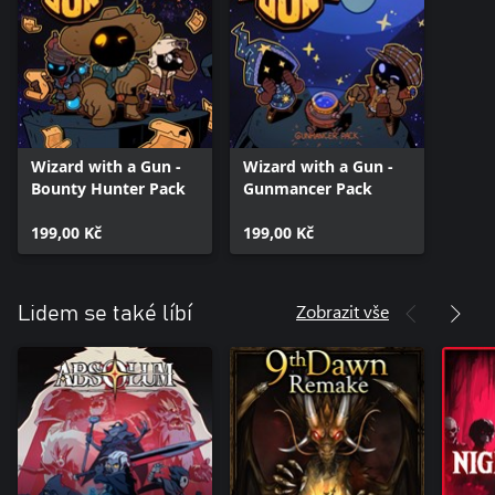
Wizard with a Gun -
Wizard with a Gun -
Bounty Hunter Pack
Gunmancer Pack
199,00 Kč
199,00 Kč
Zobrazit vše
Lidem se také líbí