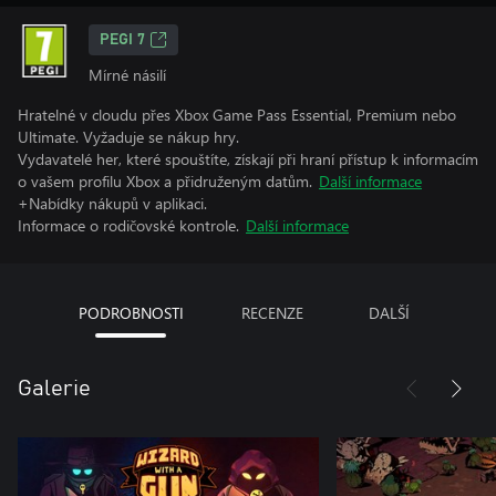
PEGI 7
Mírné násilí
Hratelné v cloudu přes Xbox Game Pass Essential, Premium nebo
Ultimate. Vyžaduje se nákup hry.
Vydavatelé her, které spouštíte, získají při hraní přístup k informacím
o vašem profilu Xbox a přidruženým datům.
Další informace
+Nabídky nákupů v aplikaci.
Informace o rodičovské kontrole.
Další informace
PODROBNOSTI
RECENZE
DALŠÍ
Galerie