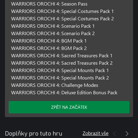
WARRIORS OROCHI 4: Season Pass
WARRIORS OROCHI 4: Special Costumes Pack 1
WARRIORS OROCHI 4: Special Costumes Pack 2
WARRIORS OROCHI 4: Scenario Pack 1
WARRIORS OROCHI 4: Scenario Pack 2
WARRIORS OROCHI 4: BGM Pack 1
WARRIORS OROCHI 4: BGM Pack 2
WARRIORS OROCHI 4: Sacred Treasures Pack 1
WARRIORS OROCHI 4: Sacred Treasures Pack 2
WARRIORS OROCHI 4: Special Mounts Pack 1
WARRIORS OROCHI 4: Special Mounts Pack 2
WARRIORS OROCHI 4: Challenge Modes
WARRIORS OROCHI 4: Deluxe Edition Bonus Pack
ZPĚT NA ZAČÁTEK
Zobrazit vše
Doplňky pro tuto hru