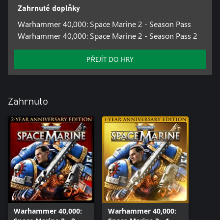
Zahrnuté doplňky
Warhammer 40,000: Space Marine 2 - Season Pass
Warhammer 40,000: Space Marine 2 - Season Pass 2
PŘEJÍT DO HRY
Zahrnuto
Warhammer 40,000:
Warhammer 40,000: