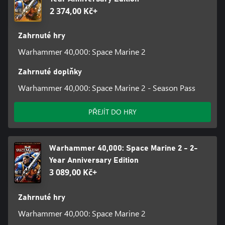
2 374,00 Kč+
Zahrnuté hry
Warhammer 40,000: Space Marine 2
Zahrnuté doplňky
Warhammer 40,000: Space Marine 2 - Season Pass
PŘEJÍT DO HRY
Warhammer 40,000: Space Marine 2 - 2-
Year Anniversary Edition
3 089,00 Kč+
Zahrnuté hry
Warhammer 40,000: Space Marine 2