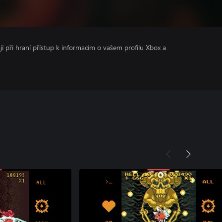
ají při hraní přístup k informacím o vašem profilu Xbox a