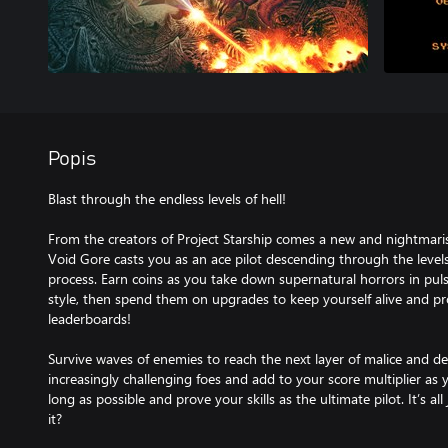
Popis
Blast through the endless levels of hell!
From the creators of Project Starship comes a new and nightmari
Void Gore casts you as an ace pilot descending through the levels 
process. Earn coins as you take down supernatural horrors in puls
style, then spend them on upgrades to keep yourself alive and pro
leaderboards!
Survive waves of enemies to reach the next layer of malice and des
increasingly challenging foes and add to your score multiplier as yo
long as possible and prove your skills as the ultimate pilot. It’s all 
it?