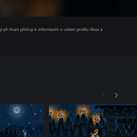
ají při hraní přístup k informacím o vašem profilu Xbox a