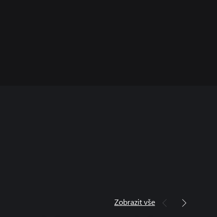
Zobrazit vše