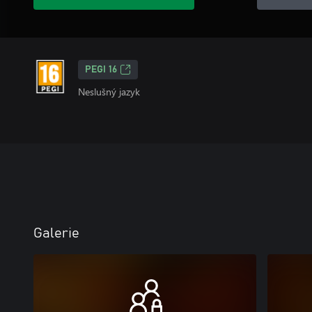
PEGI 16
Neslušný jazyk
Galerie