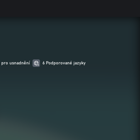
 pro usnadnění
6 Podporované jazyky