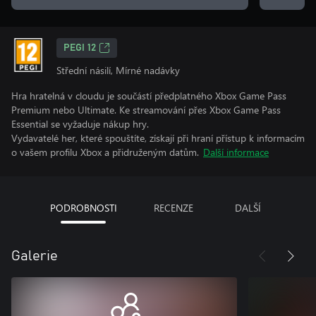
PEGI 12
Střední násilí, Mírné nadávky
Hra hratelná v cloudu je součástí předplatného Xbox Game Pass
Premium nebo Ultimate. Ke streamování přes Xbox Game Pass
Essential se vyžaduje nákup hry.
Vydavatelé her, které spouštíte, získají při hraní přístup k informacím
o vašem profilu Xbox a přidruženým datům.
Další informace
PODROBNOSTI
RECENZE
DALŠÍ
Galerie