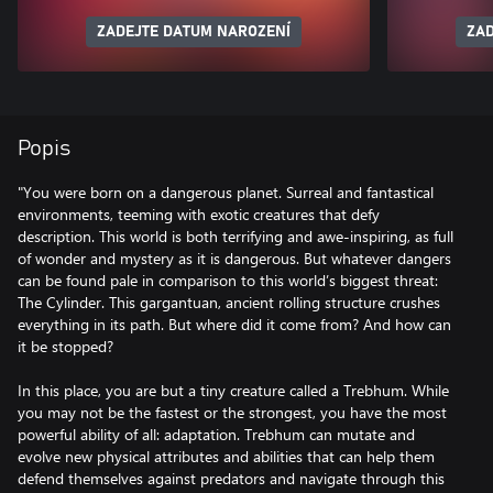
ZADEJTE DATUM NAROZENÍ
ZAD
Popis
"You were born on a dangerous planet. Surreal and fantastical
environments, teeming with exotic creatures that defy
description. This world is both terrifying and awe-inspiring, as full
of wonder and mystery as it is dangerous. But whatever dangers
can be found pale in comparison to this world’s biggest threat:
The Cylinder. This gargantuan, ancient rolling structure crushes
everything in its path. But where did it come from? And how can
it be stopped?
In this place, you are but a tiny creature called a Trebhum. While
you may not be the fastest or the strongest, you have the most
powerful ability of all: adaptation. Trebhum can mutate and
evolve new physical attributes and abilities that can help them
defend themselves against predators and navigate through this