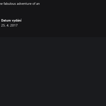
the fabulous adventure of an
Datum vydání
25. 4. 2017