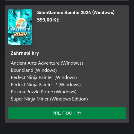
SilenGames Bundle 2024 (Windows)
599,00 Kč
Zahrnuté hry
Ancient Ants Adventure (Windows)
Boundland (Windows)
Perfect Ninja Painter (Windows)
Perfect Ninja Painter 2 (Windows)
Prizma Puzzle Prime (Windows)
Super Ninja Miner (Windows Edition)
PŘEJÍT DO HRY