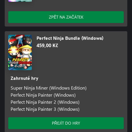
ZPĚT NA ZAČÁTEK
Perfect Ninja Bundle (Windows)
459,00 Kč
Zahrnuté hry
Super Ninja Miner (Windows Edition)
Perfect Ninja Painter (Windows)
Perfect Ninja Painter 2 (Windows)
Perfect Ninja Painter 3 (Windows)
PŘEJÍT DO HRY