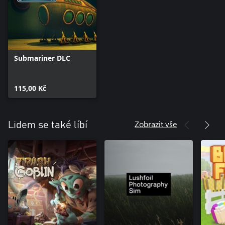
Submariner DLC
115,00 Kč
Zobrazit vše
Lidem se také líbí