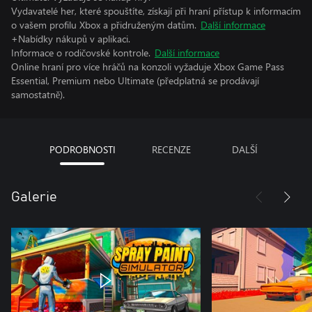
Vydavatelé her, které spouštíte, získají při hraní přístup k informacím
o vašem profilu Xbox a přidruženým datům.
Další informace
+Nabídky nákupů v aplikaci.
Informace o rodičovské kontrole.
Další informace
Online hraní pro více hráčů na konzoli vyžaduje Xbox Game Pass
Essential, Premium nebo Ultimate (předplatná se prodávají
samostatně).
PODROBNOSTI
RECENZE
DALŠÍ
Galerie