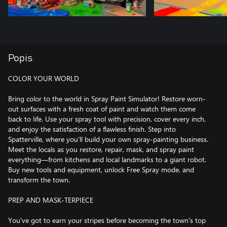
Popis
COLOR YOUR WORLD
Bring color to the world in Spray Paint Simulator! Restore worn-
out surfaces with a fresh coat of paint and watch them come
back to life. Use your spray tool with precision, cover every inch,
and enjoy the satisfaction of a flawless finish. Step into
Spatterville, where you'll build your own spray-painting business.
Meet the locals as you restore, repair, mask, and spray paint
everything—from kitchens and local landmarks to a giant robot.
Buy new tools and equipment, unlock Free Spray mode, and
transform the town.
PREP AND MASK-TERPIECE
You've got to earn your stripes before becoming the town's top