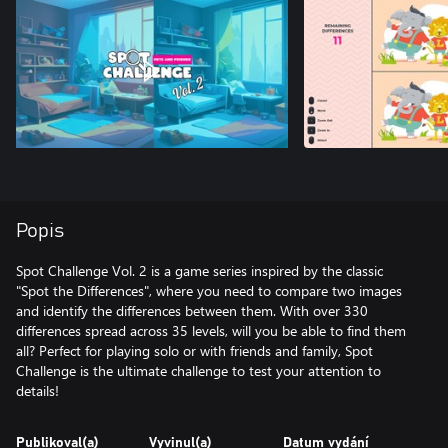
Popis
Spot Challenge Vol. 2 is a game series inspired by the classic
"Spot the Differences", where you need to compare two images
and identify the differences between them. With over 330
differences spread across 35 levels, will you be able to find them
all? Perfect for playing solo or with friends and family, Spot
Challenge is the ultimate challenge to test your attention to
details!
Publikoval(a)
Vyvinul(a)
Datum vydání