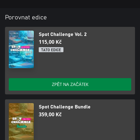
Porovnat edice
Spot Challenge Vol. 2
115,00 Kč
TATO EDICE
ZPĚT NA ZAČÁTEK
Spot Challenge Bundle
359,00 Kč