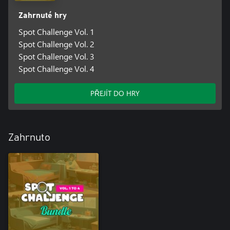
Zahrnuté hry
Spot Challenge Vol. 1
Spot Challenge Vol. 2
Spot Challenge Vol. 3
Spot Challenge Vol. 4
PŘEJÍT DO HRY
Zahrnuto