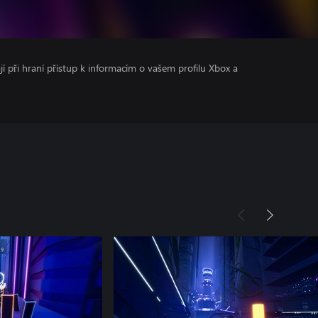
ají při hraní přístup k informacím o vašem profilu Xbox a