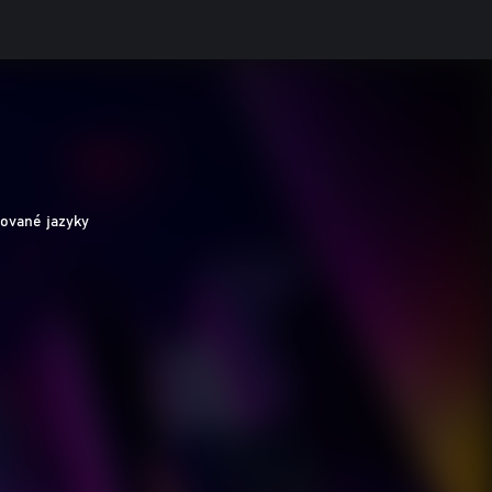
ované jazyky