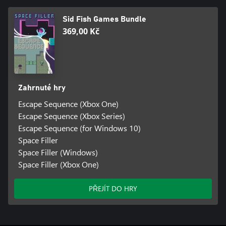
Sid Fish Games Bundle
369,00 Kč
Zahrnuté hry
Escape Sequence (Xbox One)
Escape Sequence (Xbox Series)
Escape Sequence (for Windows 10)
Space Filler
Space Filler (Windows)
Space Filler (Xbox One)
PŘEJÍT DO HRY