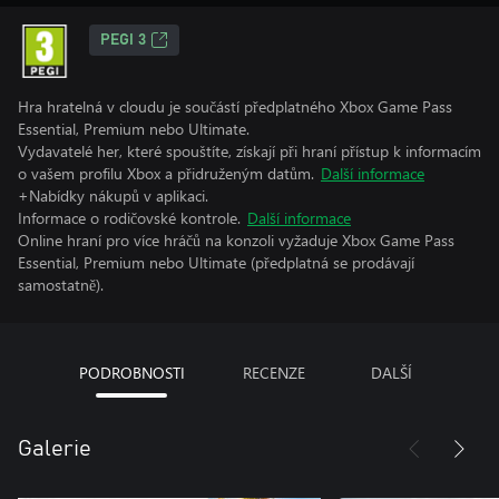
PEGI 3
Hra hratelná v cloudu je součástí předplatného Xbox Game Pass
Essential, Premium nebo Ultimate.
Vydavatelé her, které spouštíte, získají při hraní přístup k informacím
o vašem profilu Xbox a přidruženým datům.
Další informace
+Nabídky nákupů v aplikaci.
Informace o rodičovské kontrole.
Další informace
Online hraní pro více hráčů na konzoli vyžaduje Xbox Game Pass
Essential, Premium nebo Ultimate (předplatná se prodávají
samostatně).
PODROBNOSTI
RECENZE
DALŠÍ
Galerie