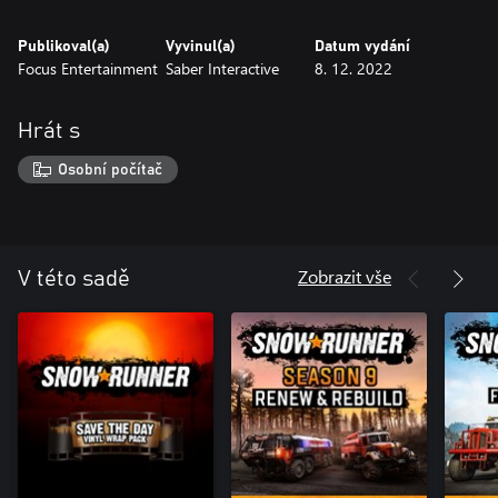
Publikoval(a)
Vyvinul(a)
Datum vydání
Focus Entertainment
Saber Interactive
8. 12. 2022
Hrát s
Osobní počítač
Zobrazit vše
V této sadě