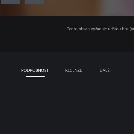
Tento obsah vyžaduje určitou hru (
PODROBNOSTI
RECENZE
DALŠÍ