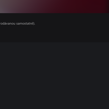
prodávanou samostatně).