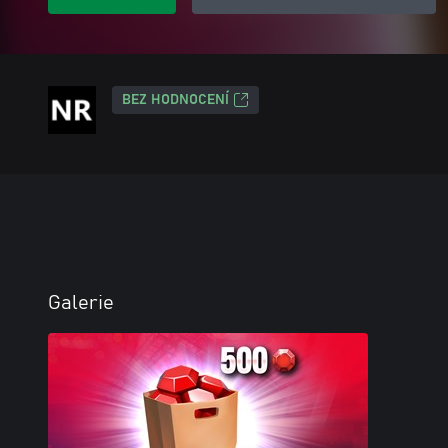
BEZ HODNOCENÍ
Galerie