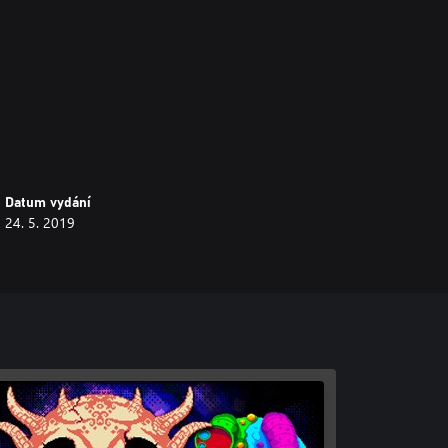
Datum vydání
24. 5. 2019