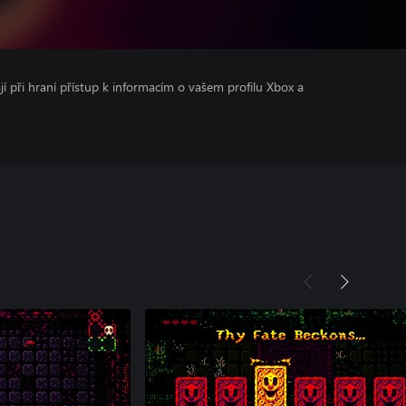
ají při hraní přístup k informacím o vašem profilu Xbox a