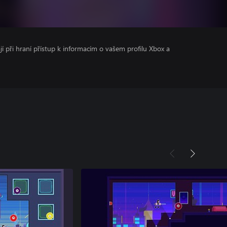
ají při hraní přístup k informacím o vašem profilu Xbox a