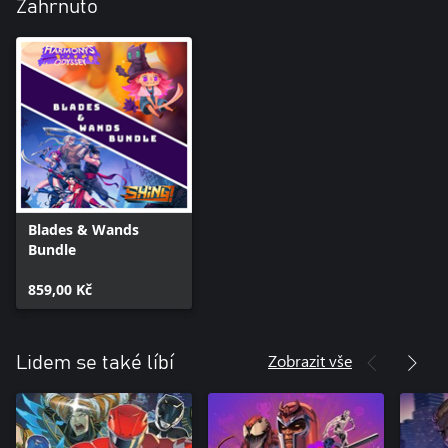
Zahrnuto
Blades & Wands
Bundle
859,00 Kč
Zobrazit vše
Lidem se také líbí