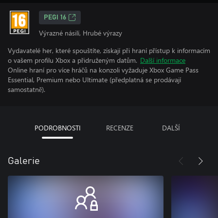
PEGI 16
Výrazné násilí, Hrubé výrazy
Vydavatelé her, které spouštíte, získají při hraní přístup k informacím
o vašem profilu Xbox a přidruženým datům.
Další informace
Online hraní pro více hráčů na konzoli vyžaduje Xbox Game Pass
Essential, Premium nebo Ultimate (předplatná se prodávají
samostatně).
PODROBNOSTI
RECENZE
DALŠÍ
Galerie